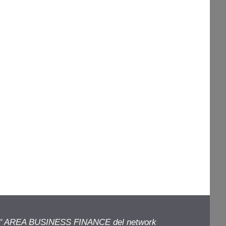
ell' AREA BUSINESS FINANCE del network