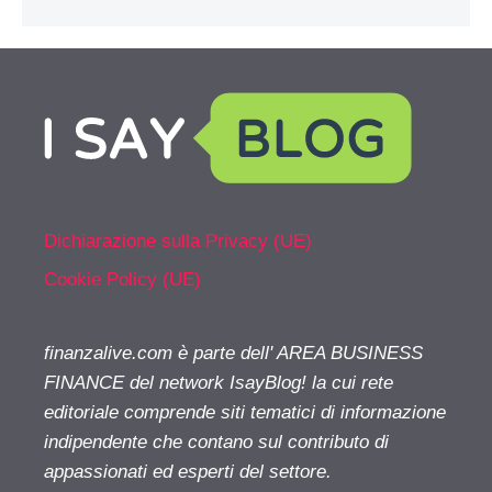
Dichiarazione sulla Privacy (UE)
Cookie Policy (UE)
finanzalive.com è parte dell' AREA BUSINESS
FINANCE del network IsayBlog! la cui rete
editoriale comprende siti tematici di informazione
indipendente che contano sul contributo di
appassionati ed esperti del settore.