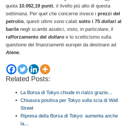
quota
10.092,19 punti
, il livello più alto di questa
settimana. Per quel che concerne invece i
prezzi del
petrolio
, questi ultimi sono calati
sotto i 75
dollari
al
barile
negli scambi asiatici, visto, in particolare, il
rafforzamento del
dollaro
e lo scetticismo sulla
questione dei finanziamenti europei da destinare ad
Atene
.
Related Posts:
La Borsa di Tokyo chiude in rialzo grazie…
Chiusura positiva per Tokyo sulla scia di Wall
Street
Ripresa della Borsa di Tokyo: aumenta anche
la…