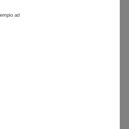
esempio ad