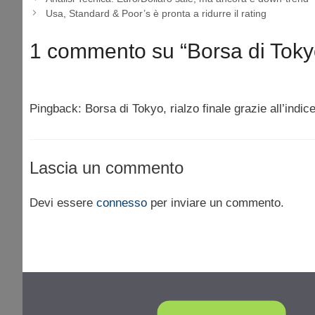
Usa, Standard & Poor’s è pronta a ridurre il rating
1 commento su “Borsa di Tokyo, 
Pingback: Borsa di Tokyo, rialzo finale grazie all’indi
Lascia un commento
Devi essere
connesso
per inviare un commento.