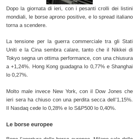
Dopo la giornata di ieri, con i pesanti crolli dei listini
mondiali, le borse aprono positive, e lo spread italiano
torna a scendere.
La tensione per la guerra commerciale tra gli Stati
Uniti e la Cina sembra calare, tanto che il Nikkei di
Tokyo segna un ottima performance, con una chiusura
a +1,24%. Hong Kong guadagna lo 0,77% e Shanghai
lo 0,27%.
Molto male invece New York, con il Dow Jones che
ieri sera ha chiuso con una perdita secca dell’1,15%.
Il Nasdaq cede lo 0,28% e lo S&P500 lo 0,40%.
Le borse europee