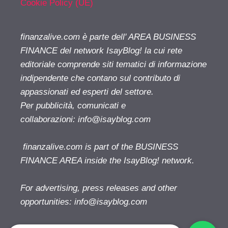
Cookie Policy (UE)
finanzalive.com è parte dell' AREA BUSINESS
FINANCE del network IsayBlog! la cui rete
editoriale comprende siti tematici di informazione
indipendente che contano sul contributo di
appassionati ed esperti del settore.
Per pubblicità, comunicati e
collaborazioni:
info@isayblog.com
finanzalive.com is part of the BUSINESS
FINANCE AREA inside the IsayBlog! network.
For advertising, press releases and other
opportunities:
info@isayblog.com