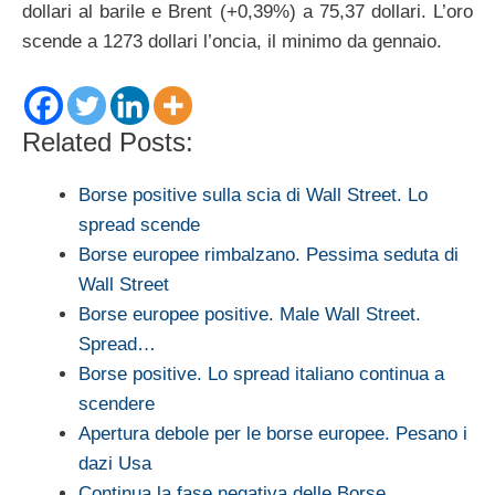
dollari al barile e Brent (+0,39%) a 75,37 dollari. L’oro
scende a 1273 dollari l’oncia, il minimo da gennaio.
Related Posts:
Borse positive sulla scia di Wall Street. Lo
spread scende
Borse europee rimbalzano. Pessima seduta di
Wall Street
Borse europee positive. Male Wall Street.
Spread…
Borse positive. Lo spread italiano continua a
scendere
Apertura debole per le borse europee. Pesano i
dazi Usa
Continua la fase negativa delle Borse