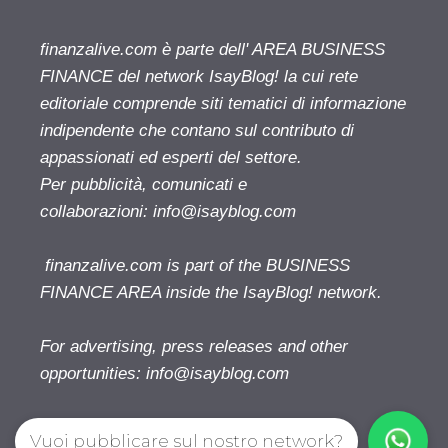
finanzalive.com è parte dell' AREA BUSINESS
FINANCE del network IsayBlog! la cui rete
editoriale comprende siti tematici di informazione
indipendente che contano sul contributo di
appassionati ed esperti del settore.
Per pubblicità, comunicati e
collaborazioni:
info@isayblog.com
finanzalive.com is part of the BUSINESS
FINANCE AREA inside the IsayBlog! network.
For advertising, press releases and other
opportunities:
info@isayblog.com
Vuoi pubblicare sul nostro network?