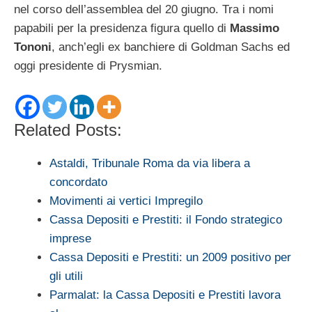
nel corso dell’assemblea del 20 giugno. Tra i nomi
papabili per la presidenza figura quello di
Massimo
Tononi
, anch’egli ex banchiere di Goldman Sachs ed
oggi presidente di Prysmian.
Related Posts:
Astaldi, Tribunale Roma da via libera a
concordato
Movimenti ai vertici Impregilo
Cassa Depositi e Prestiti: il Fondo strategico
imprese
Cassa Depositi e Prestiti: un 2009 positivo per
gli utili
Parmalat: la Cassa Depositi e Prestiti lavora