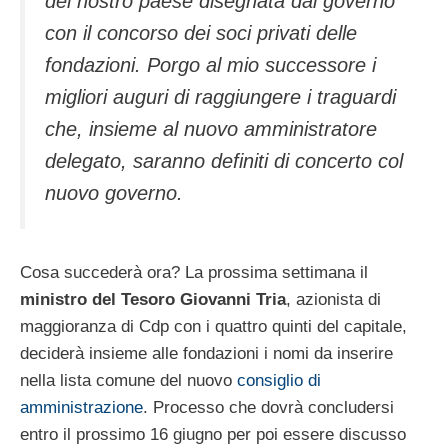
del nostro paese disegnata dal governo
con il concorso dei soci privati delle
fondazioni. Porgo al mio successore i
migliori auguri di raggiungere i traguardi
che, insieme al nuovo amministratore
delegato, saranno definiti di concerto col
nuovo governo.
Cosa succederà ora? La prossima settimana il
ministro del Tesoro Giovanni Tria
, azionista di
maggioranza di Cdp con i quattro quinti del capitale,
deciderà insieme alle fondazioni i nomi da inserire
nella lista comune del nuovo
consiglio di
amministrazione
. Processo che dovrà concludersi
entro il prossimo 16 giugno per poi essere discusso