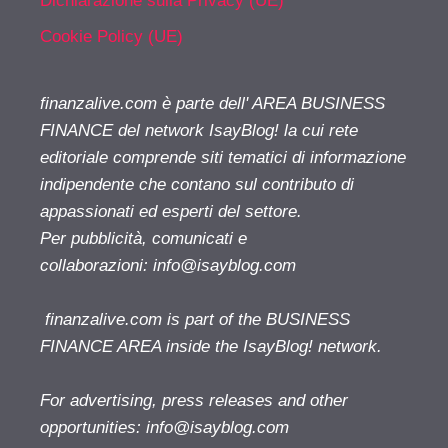
Dichiarazione sulla Privacy (UE)
Cookie Policy (UE)
finanzalive.com è parte dell' AREA BUSINESS
FINANCE del network IsayBlog! la cui rete
editoriale comprende siti tematici di informazione
indipendente che contano sul contributo di
appassionati ed esperti del settore.
Per pubblicità, comunicati e
collaborazioni:
info@isayblog.com
finanzalive.com is part of the BUSINESS
FINANCE AREA inside the IsayBlog! network.
For advertising, press releases and other
opportunities:
info@isayblog.com