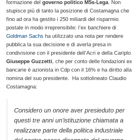
formazione del
governo politico M5s-Lega
. Non
stupisce più di tanto la posizione di Costamagna che
fino ad ora ha gestito i 250 miliardi del risparmio
postale in modo irreprensibile: l’ex banchiere di
Goldman Sachs
ha utilizzato una nota per rendere
pubblica la sua decisione e di averla presa in
condivisione con il presidente dell’Acri e della Cariplo
Giuseppe Guzzetti
, che per conto delle fondazioni ex
bancarie è azionista in Cdp con il 16% e ha diritto alla
nomina del suo presidente. Ha sottolineato Claudio
Costamagna:
Considero un onore aver presieduto per
questi tre anni un’istituzione chiamata a
realizzare parte della politica industriale