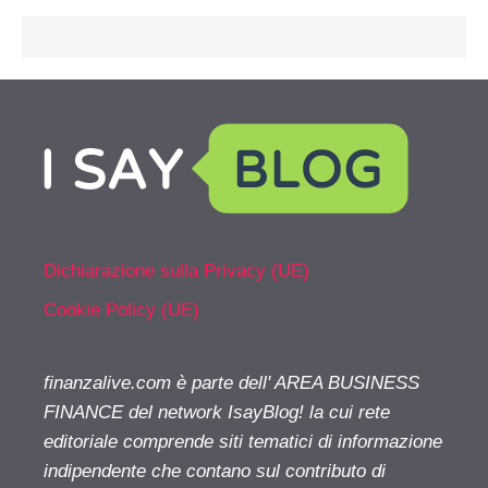
Dichiarazione sulla Privacy (UE)
Cookie Policy (UE)
finanzalive.com è parte dell' AREA BUSINESS
FINANCE del network IsayBlog! la cui rete
editoriale comprende siti tematici di informazione
indipendente che contano sul contributo di