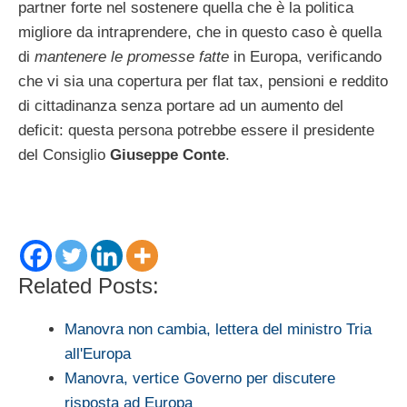
partner forte nel sostenere quella che è la politica
migliore da intraprendere, che in questo caso è quella
di
mantenere le promesse fatte
in Europa, verificando
che vi sia una copertura per flat tax, pensioni e reddito
di cittadinanza senza portare ad un aumento del
deficit: questa persona potrebbe essere il presidente
del Consiglio
Giuseppe Conte
.
Related Posts:
Manovra non cambia, lettera del ministro Tria
all'Europa
Manovra, vertice Governo per discutere
risposta ad Europa