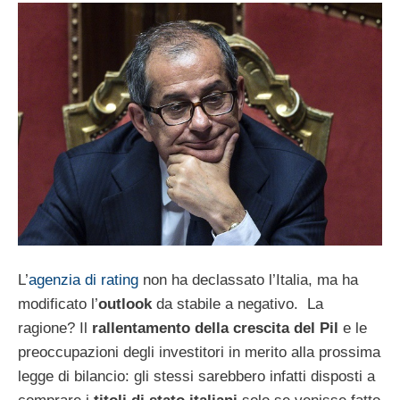
L’
agenzia di rating
non ha declassato l’Italia, ma ha
modificato l’
outlook
da stabile a negativo. La
ragione? Il
rallentamento della crescita del Pil
e le
preoccupazioni degli investitori in merito alla prossima
legge di bilancio: gli stessi sarebbero infatti disposti a