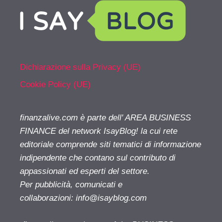
Dichiarazione sulla Privacy (UE)
Cookie Policy (UE)
finanzalive.com è parte dell' AREA BUSINESS
FINANCE del network IsayBlog! la cui rete
editoriale comprende siti tematici di informazione
indipendente che contano sul contributo di
appassionati ed esperti del settore.
Per pubblicità, comunicati e
collaborazioni:
info@isayblog.com