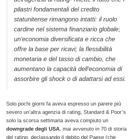
pilastri fondamentali del credito
statunitense rimangono intatti: il ruolo
cardine nel sistema finanziario globale;
un’economia diversificata e ricca che
offre la base per ricavi; la flessibilità
monetaria e del tasso di cambio, che
aumentano la capacità dell’economia di
assorbire gli shock o di adattarsi ad essi.
Solo pochi giorni fa aveva espresso un parere più
severo un’altra agenzia di rating, Standard & Poor’s
solo la scorsa settimana aveva compiuto un
downgrade degli USA
, mai avvenuto in 70 di storia
del rating, declassando il debito del Paese (che