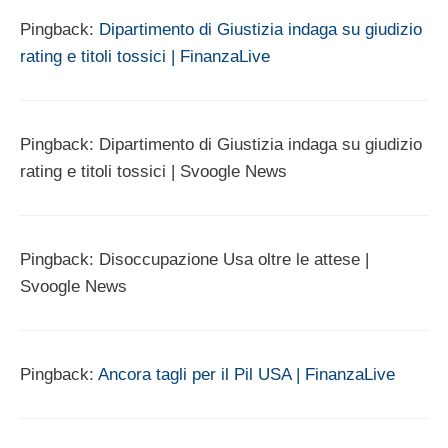
Pingback:
Dipartimento di Giustizia indaga su giudizio
rating e titoli tossici | FinanzaLive
Pingback: Dipartimento di Giustizia indaga su giudizio
rating e titoli tossici | Svoogle News
Pingback: Disoccupazione Usa oltre le attese |
Svoogle News
Pingback:
Ancora tagli per il Pil USA | FinanzaLive