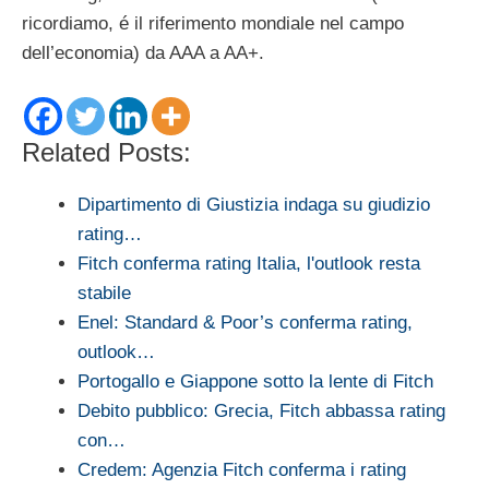
ricordiamo, é il riferimento mondiale nel campo
dell’economia) da AAA a AA+.
Related Posts:
Dipartimento di Giustizia indaga su giudizio
rating…
Fitch conferma rating Italia, l'outlook resta
stabile
Enel: Standard & Poor’s conferma rating,
outlook…
Portogallo e Giappone sotto la lente di Fitch
Debito pubblico: Grecia, Fitch abbassa rating
con…
Credem: Agenzia Fitch conferma i rating