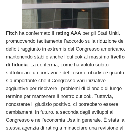
Fitch
ha confermato il
rating AAA
per gli Stati Uniti,
promuovendo tacitamente l’accordo sulla riduzione del
deficit raggiunto in extremis dal Congresso americano,
mantenendo stabile anche l’outlook al massimo
livello
di fiducia
. La conferma, come ha voluto subito
sottolineare un portavoce del Tesoro, ribadisce quanto
sia importante che il Congresso vari iniziative
aggiuntive per risolvere i problemi di bilancio di lungo
termine per mantenere il nostro outlook. Tuttavia,
nonostante il giudizio positivo, ci potrebbero essere
cambiamenti in futuro, a seconda degli sviluppi al
Congresso e nell’economia Usa in generale. È stata la
stessa agenzia di rating a minacciare una revisione al