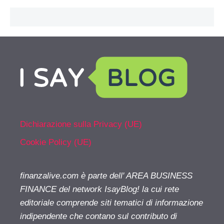
Dichiarazione sulla Privacy (UE)
Cookie Policy (UE)
finanzalive.com è parte dell' AREA BUSINESS
FINANCE del network IsayBlog! la cui rete
editoriale comprende siti tematici di informazione
indipendente che contano sul contributo di