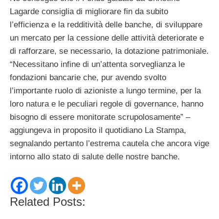
Lagarde consiglia di migliorare fin da subito
l’efficienza e la redditività delle banche, di sviluppare
un mercato per la cessione delle attività deteriorate e
di rafforzare, se necessario, la dotazione patrimoniale.
“Necessitano infine di un’attenta sorveglianza le
fondazioni bancarie che, pur avendo svolto
l’importante ruolo di azioniste a lungo termine, per la
loro natura e le peculiari regole di governance, hanno
bisogno di essere monitorate scrupolosamente” –
aggiungeva in proposito il quotidiano La Stampa,
segnalando pertanto l’estrema cautela che ancora vige
intorno allo stato di salute delle nostre banche.
Related Posts: