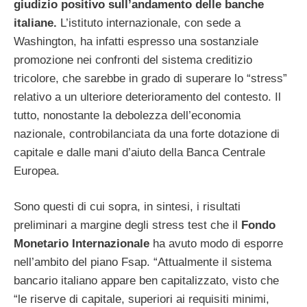
giudizio positivo sull’andamento delle banche
italiane.
L’istituto internazionale, con sede a
Washington, ha infatti espresso una sostanziale
promozione nei confronti del sistema creditizio
tricolore, che sarebbe in grado di superare lo “stress”
relativo a un ulteriore deterioramento del contesto. Il
tutto, nonostante la debolezza dell’economia
nazionale, controbilanciata da una forte dotazione di
capitale e dalle mani d’aiuto della Banca Centrale
Europea.
Sono questi di cui sopra, in sintesi, i risultati
preliminari a margine degli stress test che il
Fondo
Monetario Internazionale
ha avuto modo di esporre
nell’ambito del piano Fsap. “Attualmente il sistema
bancario italiano appare ben capitalizzato, visto che
“le riserve di capitale, superiori ai requisiti minimi,