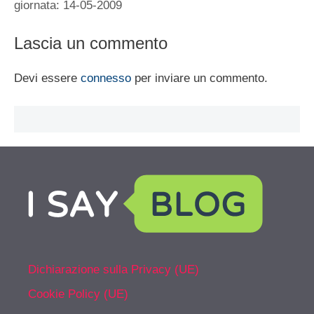
giornata: 14-05-2009
Lascia un commento
Devi essere
connesso
per inviare un commento.
Dichiarazione sulla Privacy (UE)
Cookie Policy (UE)