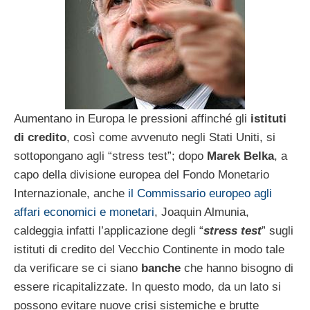
Aumentano in Europa le pressioni affinché gli
istituti
di credito
, così come avvenuto negli Stati Uniti, si
sottopongano agli “stress test”; dopo
Marek Belka
, a
capo della divisione europea del Fondo Monetario
Internazionale, anche
il Commissario europeo agli
affari economici e monetari
, Joaquin Almunia,
caldeggia infatti l’applicazione degli “
stress test
” sugli
istituti di credito del Vecchio Continente in modo tale
da verificare se ci siano
banche
che hanno bisogno di
essere ricapitalizzate. In questo modo, da un lato si
possono evitare nuove crisi sistemiche e brutte