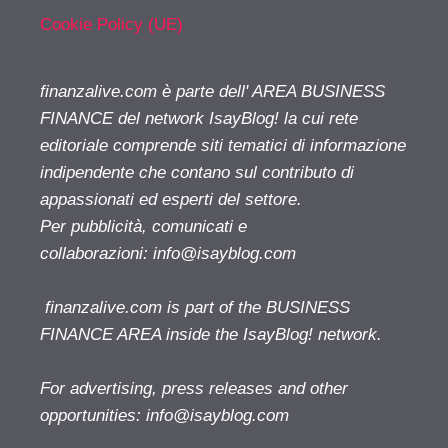
Cookie Policy (UE)
finanzalive.com è parte dell' AREA BUSINESS
FINANCE del network IsayBlog! la cui rete
editoriale comprende siti tematici di informazione
indipendente che contano sul contributo di
appassionati ed esperti del settore.
Per pubblicità, comunicati e
collaborazioni:
info@isayblog.com
finanzalive.com is part of the BUSINESS
FINANCE AREA inside the IsayBlog! network.
For advertising, press releases and other
opportunities:
info@isayblog.com