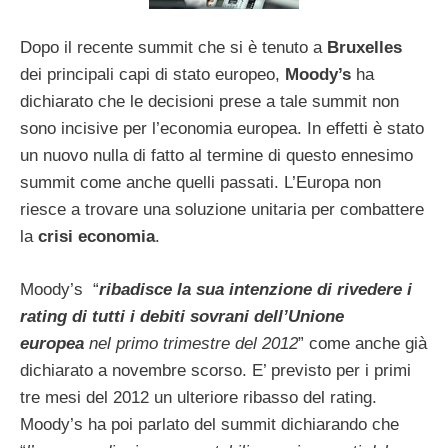
Dopo il recente summit che si è tenuto a
Bruxelles
dei principali capi di stato europeo,
Moody’s
ha
dichiarato che le decisioni prese a tale summit non
sono incisive per l’economia europea. In effetti è stato
un nuovo nulla di fatto al termine di questo ennesimo
summit come anche quelli passati. L’Europa non
riesce a trovare una soluzione unitaria per combattere
la
crisi
economia
.
Moody’s “
ribadisce la sua intenzione di rivedere i
rating di tutti i debiti sovrani dell’Unione
europea
nel primo trimestre del 2012
” come anche già
dichiarato a novembre scorso. E’ previsto per i primi
tre mesi del 2012 un ulteriore ribasso del rating.
Moody’s ha poi parlato del summit dichiarando che