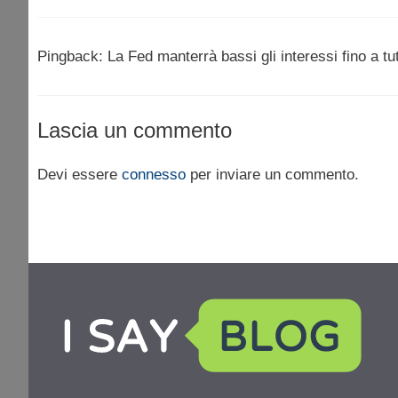
Pingback: La Fed manterrà bassi gli interessi fino a tu
Lascia un commento
Devi essere
connesso
per inviare un commento.