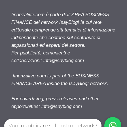
finanzalive.com è parte dell' AREA BUSINESS
FINANCE del network IsayBlog! la cui rete
editoriale comprende siti tematici di informazione
indipendente che contano sul contributo di
appassionati ed esperti del settore.
Per pubblicità, comunicati e
collaborazioni:
info@isayblog.com
finanzalive.com is part of the BUSINESS
FINANCE AREA inside the IsayBlog! network.
For advertising, press releases and other
opportunities:
info@isayblog.com
Vuoi pubblicare sul nostro network?