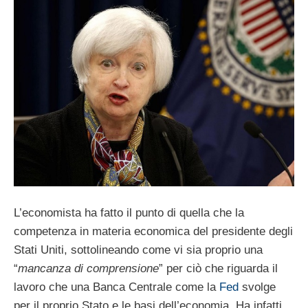
L’economista ha fatto il punto di quella che la
competenza in materia economica del presidente degli
Stati Uniti, sottolineando come vi sia proprio una
“
mancanza di comprensione
” per ciò che riguarda il
lavoro che una Banca Centrale come la
Fed
svolge
per il proprio Stato e le basi dell’economia. Ha infatti