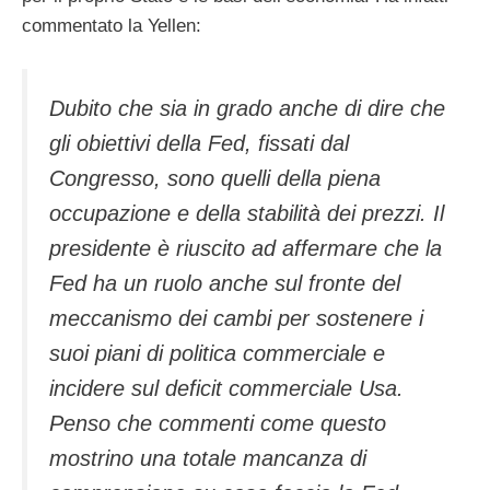
commentato la Yellen:
Dubito che sia in grado anche di dire che
gli obiettivi della Fed, fissati dal
Congresso, sono quelli della piena
occupazione e della stabilità dei prezzi. Il
presidente è riuscito ad affermare che la
Fed ha un ruolo anche sul fronte del
meccanismo dei cambi per sostenere i
suoi piani di politica commerciale e
incidere sul deficit commerciale Usa.
Penso che commenti come questo
mostrino una totale mancanza di