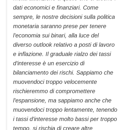
dati economici e finanziari. Come
sempre, le nostre decisioni sulla politica
monetaria saranno prese per tenere
l’economia sui binari, alla luce del
diverso outlook relativo a posti di lavoro
e inflazione. Il graduale rialzo dei tassi
d’interesse è un esercizio di
bilanciamento dei rischi. Sappiamo che
muovendoci troppo velocemente
rischieremmo di compromettere
l’espansione, ma sappiamo anche che
muovendoci troppo lentamente, tenendo
i tassi d’interesse molto bassi per troppo
tempo, si rischia di creare altre