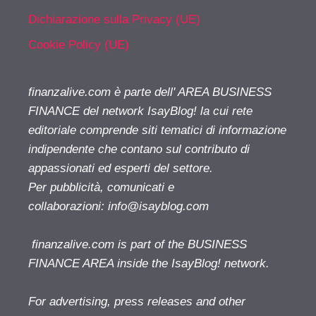
Dichiarazione sulla Privacy (UE)
Cookie Policy (UE)
finanzalive.com è parte dell' AREA BUSINESS
FINANCE del network IsayBlog! la cui rete
editoriale comprende siti tematici di informazione
indipendente che contano sul contributo di
appassionati ed esperti del settore.
Per pubblicità, comunicati e
collaborazioni:
info@isayblog.com
finanzalive.com is part of the BUSINESS
FINANCE AREA inside the IsayBlog! network.
For advertising, press releases and other