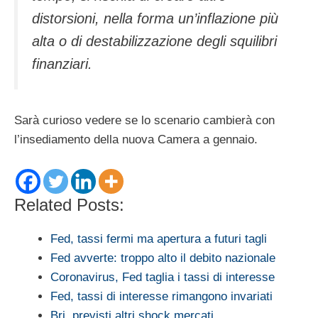
distorsioni, nella forma un’inflazione più
alta o di destabilizzazione degli squilibri
finanziari.
Sarà curioso vedere se lo scenario cambierà con
l’insediamento della nuova Camera a gennaio.
Related Posts:
Fed, tassi fermi ma apertura a futuri tagli
Fed avverte: troppo alto il debito nazionale
Coronavirus, Fed taglia i tassi di interesse
Fed, tassi di interesse rimangono invariati
Bri, previsti altri shock mercati