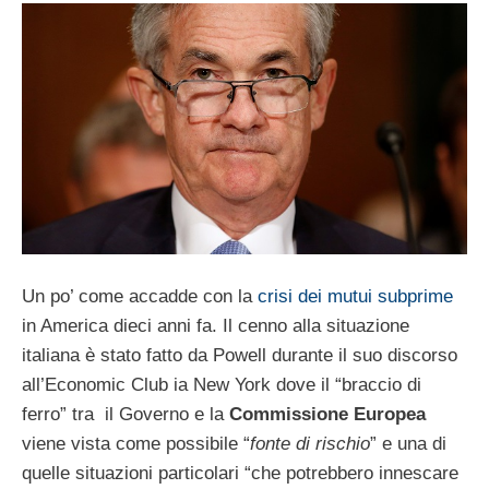
Un po’ come accadde con la
crisi dei mutui subprime
in America dieci anni fa. Il cenno alla situazione
italiana è stato fatto da Powell durante il suo discorso
all’Economic Club ia New York dove il “braccio di
ferro” tra il Governo e la
Commissione Europea
viene vista come possibile “
fonte di rischio
” e una di
quelle situazioni particolari “che potrebbero innescare