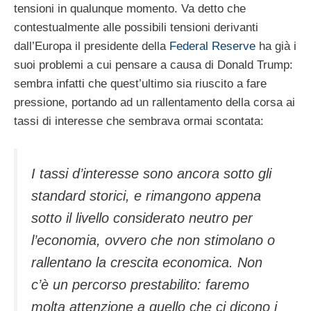
tensioni in qualunque momento. Va detto che
contestualmente alle possibili tensioni derivanti
dall’Europa il presidente della
Federal Reserve
ha già i
suoi problemi a cui pensare a causa di Donald Trump:
sembra infatti che quest’ultimo sia riuscito a fare
pressione, portando ad un rallentamento della corsa ai
tassi di interesse che sembrava ormai scontata:
I tassi d’interesse sono ancora sotto gli
standard storici, e rimangono appena
sotto il livello considerato neutro per
l’economia, ovvero che non stimolano o
rallentano la crescita economica. Non
c’è un percorso prestabilito: faremo
molta attenzione a quello che ci dicono i