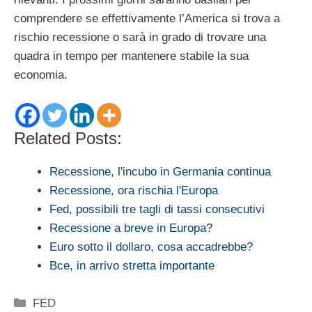
comprendere se effettivamente l’America si trova a
rischio recessione o sarà in grado di trovare una
quadra in tempo per mantenere stabile la sua
economia.
Related Posts:
Recessione, l'incubo in Germania continua
Recessione, ora rischia l'Europa
Fed, possibili tre tagli di tassi consecutivi
Recessione a breve in Europa?
Euro sotto il dollaro, cosa accadrebbe?
Bce, in arrivo stretta importante
Categorie
FED