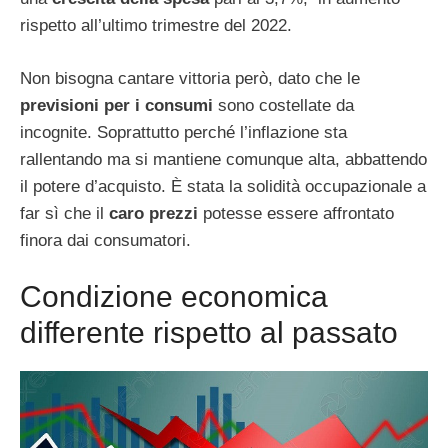
rispetto all’ultimo trimestre del 2022.
Non bisogna cantare vittoria però, dato che le
previsioni per i consumi
sono costellate da
incognite. Soprattutto perché l’inflazione sta
rallentando ma si mantiene comunque alta, abbattendo
il potere d’acquisto. È stata la solidità occupazionale a
far sì che il
caro prezzi
potesse essere affrontato
finora dai consumatori.
Condizione economica
differente rispetto al passato