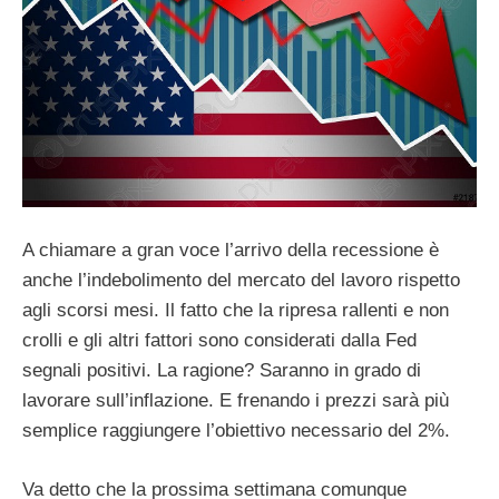
A chiamare a gran voce l’arrivo della recessione è
anche l’indebolimento del mercato del lavoro rispetto
agli scorsi mesi. Il fatto che la ripresa rallenti e non
crolli e gli altri fattori sono considerati dalla Fed
segnali positivi. La ragione? Saranno in grado di
lavorare sull’inflazione. E frenando i prezzi sarà più
semplice raggiungere l’obiettivo necessario del 2%.
Va detto che la prossima settimana comunque