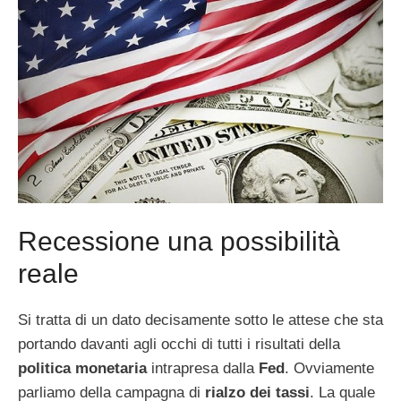
Recessione una possibilità
reale
Si tratta di un dato decisamente sotto le attese che sta
portando davanti agli occhi di tutti i risultati della
politica monetaria
intrapresa dalla
Fed
. Ovviamente
parliamo della campagna di
rialzo dei tassi
. La quale