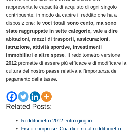
rappresenta le capacità di acquisto di ogni singolo
contribuente, in modo da capire il reddito che ha a
disposizione:
le voci totali sono cento, ma sono
state raggruppate in sette categorie, vale a dire
abitazioni, mezzi di trasporti, assicurazioni,
istruzione, attività sportive, investimenti
immobiliari e altre spese
. Il redditometro versione
2012
promette di essere più efficace e di modificare la
cultura del nostro paese relativa all’importanza del
pagamento delle tasse.
Related Posts:
Redditometro 2012 entro giugno
Fisco e imprese: Cna dice no al redditometro