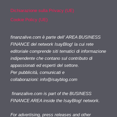
Dichiarazione sulla Privacy (UE)
Cookie Policy (UE)
finanzalive.com è parte dell' AREA BUSINESS
FINANCE del network IsayBlog! la cui rete
editoriale comprende siti tematici di informazione
indipendente che contano sul contributo di
appassionati ed esperti del settore.
Per pubblicità, comunicati e
collaborazioni:
info@isayblog.com
finanzalive.com is part of the BUSINESS
FINANCE AREA inside the IsayBlog! network.
For advertising, press releases and other