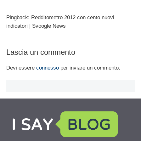
Pingback: Redditometro 2012 con cento nuovi
indicatori | Svoogle News
Lascia un commento
Devi essere
connesso
per inviare un commento.