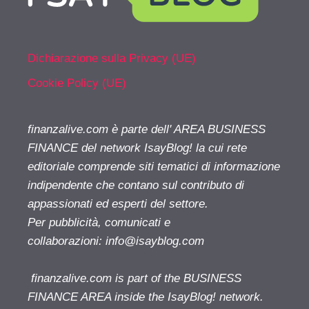
Dichiarazione sulla Privacy (UE)
Cookie Policy (UE)
finanzalive.com è parte dell' AREA BUSINESS
FINANCE del network IsayBlog! la cui rete
editoriale comprende siti tematici di informazione
indipendente che contano sul contributo di
appassionati ed esperti del settore.
Per pubblicità, comunicati e
collaborazioni:
info@isayblog.com
finanzalive.com is part of the BUSINESS
FINANCE AREA inside the IsayBlog! network.