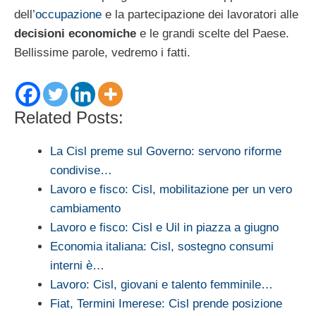
dell’
occupazione
e la partecipazione dei lavoratori alle
decisioni economiche
e le grandi scelte del Paese.
Bellissime parole, vedremo i fatti.
Related Posts:
La Cisl preme sul Governo: servono riforme
condivise…
Lavoro e fisco: Cisl, mobilitazione per un vero
cambiamento
Lavoro e fisco: Cisl e Uil in piazza a giugno
Economia italiana: Cisl, sostegno consumi
interni è…
Lavoro: Cisl, giovani e talento femminile…
Fiat, Termini Imerese: Cisl prende posizione