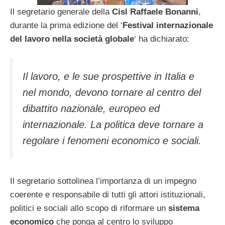
Il segretario generale della
Cisl Raffaele Bonanni
,
durante la prima edizione del ‘
Festival internazionale
del lavoro nella società globale
‘ ha dichiarato:
Il lavoro, e le sue prospettive in Italia e
nel mondo, devono tornare al centro del
dibattito nazionale, europeo ed
internazionale. La politica deve tornare a
regolare i fenomeni economico e sociali.
Il segretario sottolinea l’importanza di un impegno
coerente e responsabile di tutti gli attori istituzionali,
politici e sociali allo scopo di riformare un
sistema
economico
che ponga al centro lo sviluppo