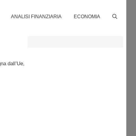
ANALISI FINANZIARIA
ECONOMIA
na dall’Ue,