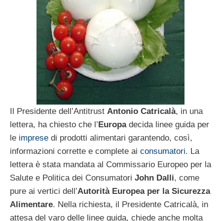
Il Presidente dell’Antitrust
Antonio Catricalà
, in una
lettera, ha chiesto che l’
Europa
decida linee guida per
le
imprese
di prodotti alimentari garantendo, così,
informazioni corrette e complete ai
consumatori
. La
lettera è stata mandata al Commissario Europeo per la
Salute e Politica dei Consumatori
John Dalli
, come
pure ai vertici dell’
Autorità Europea per la Sicurezza
Alimentare
. Nella richiesta, il Presidente Catricalà, in
attesa del varo delle linee guida, chiede anche molta