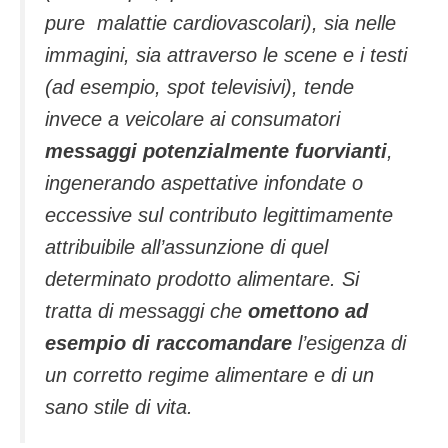
pure malattie cardiovascolari), sia nelle
immagini, sia attraverso le scene e i testi
(ad esempio, spot televisivi), tende
invece a veicolare ai consumatori
messaggi potenzialmente fuorvianti
,
ingenerando aspettative infondate o
eccessive sul contributo legittimamente
attribuibile all’assunzione di quel
determinato prodotto alimentare. Si
tratta di messaggi che
omettono ad
esempio di raccomandare
l’esigenza di
un corretto regime alimentare e di un
sano stile di vita.