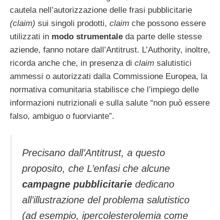
cautela nell’autorizzazione delle frasi pubblicitarie
(claim)
sui singoli prodotti,
claim
che possono essere
utilizzati in
modo strumentale
da parte delle stesse
aziende, fanno notare dall’Antitrust. L’Authority, inoltre,
ricorda anche che, in presenza di
claim
salutistici
ammessi o autorizzati dalla Commissione Europea, la
normativa comunitaria stabilisce che l’impiego delle
informazioni nutrizionali e sulla salute “non può essere
falso, ambiguo o fuorviante”.
Precisano dall’Antitrust, a questo
proposito, che L’enfasi che alcune
campagne pubblicitarie
dedicano
all’illustrazione del problema salutistico
(ad esempio, ipercolesterolemia come