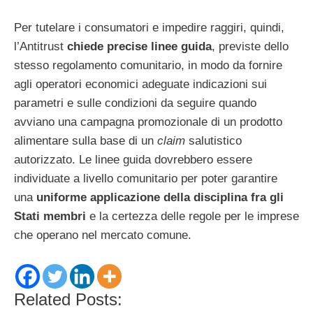
Per tutelare i consumatori e impedire raggiri, quindi,
l’Antitrust
chiede precise linee guida
, previste dello
stesso regolamento comunitario, in modo da fornire
agli operatori economici adeguate indicazioni sui
parametri e sulle condizioni da seguire quando
avviano una campagna promozionale di un prodotto
alimentare sulla base di un
claim
salutistico
autorizzato. Le linee guida dovrebbero essere
individuate a livello comunitario per poter garantire
una
uniforme applicazione della disciplina fra gli
Stati membri
e la certezza delle regole per le imprese
che operano nel mercato comune.
Related Posts: