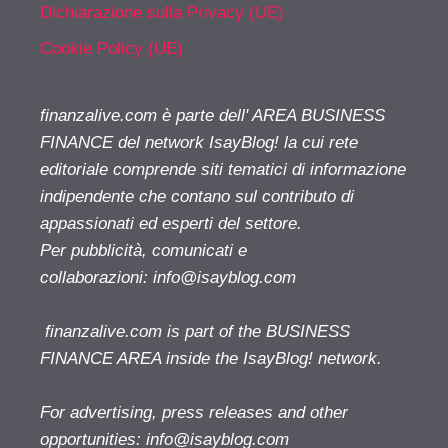
Dichiarazione sulla Privacy (UE)
Cookie Policy (UE)
finanzalive.com è parte dell' AREA BUSINESS
FINANCE del network IsayBlog! la cui rete
editoriale comprende siti tematici di informazione
indipendente che contano sul contributo di
appassionati ed esperti del settore.
Per pubblicità, comunicati e
collaborazioni:
info@isayblog.com
finanzalive.com is part of the BUSINESS
FINANCE AREA inside the IsayBlog! network.
For advertising, press releases and other
opportunities:
info@isayblog.com