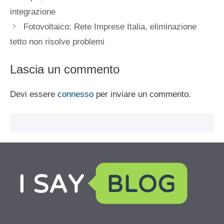
integrazione
Fotovoltaico: Rete Imprese Italia, eliminazione
tetto non risolve problemi
Lascia un commento
Devi essere
connesso
per inviare un commento.