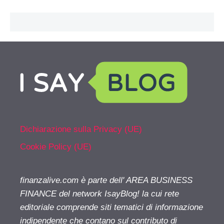
Dichiarazione sulla Privacy (UE)
Cookie Policy (UE)
finanzalive.com è parte dell' AREA BUSINESS
FINANCE del network IsayBlog! la cui rete
editoriale comprende siti tematici di informazione
indipendente che contano sul contributo di