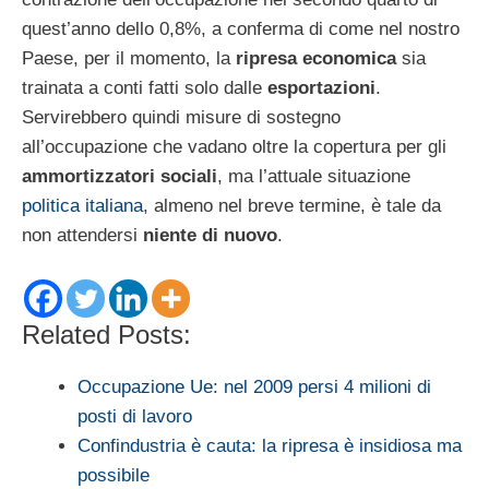
quest’anno dello 0,8%, a conferma di come nel nostro
Paese, per il momento, la
ripresa economica
sia
trainata a conti fatti solo dalle
esportazioni
.
Servirebbero quindi misure di sostegno
all’occupazione che vadano oltre la copertura per gli
ammortizzatori sociali
, ma l’attuale situazione
politica italiana
, almeno nel breve termine, è tale da
non attendersi
niente di nuovo
.
Related Posts:
Occupazione Ue: nel 2009 persi 4 milioni di
posti di lavoro
Confindustria è cauta: la ripresa è insidiosa ma
possibile