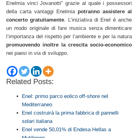
Enelmia vinci Jovanotti” grazie al quale i possessori
della carta vantaggi Enelmia
potranno assistere al
concerto gratuitamente
. L’iniziativa di Enel è anche
un modo originale di fare musica senza dimenticare
l’importanza del rispetto per l’ambiente e per la natura
promuovendo inoltre la crescita socio-economico
nei paesi in via di sviluppo.
Related Posts:
Enel: primo parco eolico off-shore nel
Mediterraneo
Enel costruirà la prima fabbrica di pannelli
solari italiana
Enel vende 50,01% di Endesa Hellas a
Mytilineos