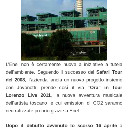
L’Enel non è certamente nuova a iniziative a tutela
dell’ambiente. Seguendo il successo del
Safari Tour
del 2008
, l’azienda lancia un nuovo progetto insieme
con Jovanotti: prende così il via
“Ora” in Tour
Lorenzo Live 2011
, la nuova avventura musicale
dell’artista toscano le cui emissioni di CO2 saranno
neutralizzate proprio grazie a Enel.
Dopo il debutto avvenuto lo scorso 16 aprile
a