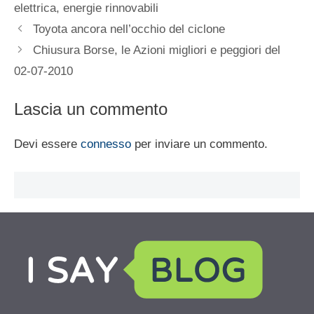
elettrica
,
energie rinnovabili
Toyota ancora nell’occhio del ciclone
Chiusura Borse, le Azioni migliori e peggiori del
02-07-2010
Lascia un commento
Devi essere
connesso
per inviare un commento.