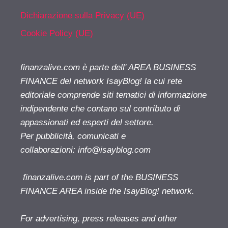
Dichiarazione sulla Privacy (UE)
Cookie Policy (UE)
finanzalive.com è parte dell' AREA BUSINESS
FINANCE del network IsayBlog! la cui rete
editoriale comprende siti tematici di informazione
indipendente che contano sul contributo di
appassionati ed esperti del settore.
Per pubblicità, comunicati e
collaborazioni:
info@isayblog.com
finanzalive.com is part of the BUSINESS
FINANCE AREA inside the IsayBlog! network.
For advertising, press releases and other