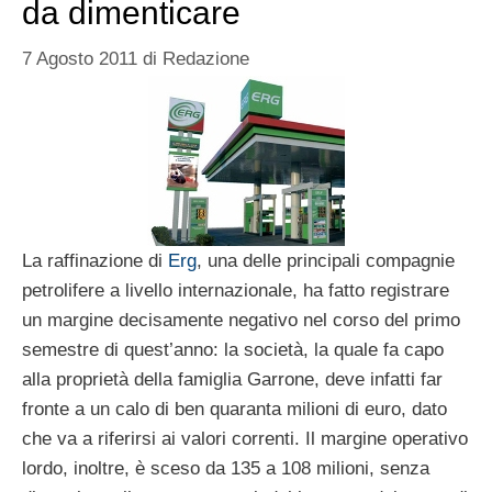
da dimenticare
7 Agosto 2011
di
Redazione
La raffinazione di
Erg
, una delle principali compagnie
petrolifere a livello internazionale, ha fatto registrare
un margine decisamente negativo nel corso del primo
semestre di quest’anno: la società, la quale fa capo
alla proprietà della famiglia Garrone, deve infatti far
fronte a un calo di ben quaranta milioni di euro, dato
che va a riferirsi ai valori correnti. Il margine operativo
lordo, inoltre, è sceso da 135 a 108 milioni, senza