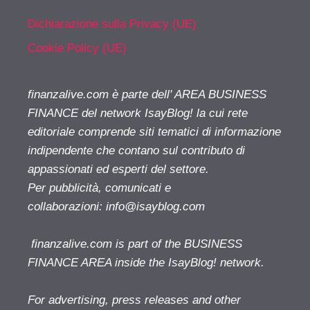
Dichiarazione sulla Privacy (UE)
Cookie Policy (UE)
finanzalive.com è parte dell' AREA BUSINESS
FINANCE del network IsayBlog! la cui rete
editoriale comprende siti tematici di informazione
indipendente che contano sul contributo di
appassionati ed esperti del settore.
Per pubblicità, comunicati e
collaborazioni:
info@isayblog.com
finanzalive.com is part of the BUSINESS
FINANCE AREA inside the IsayBlog! network.
For advertising, press releases and other