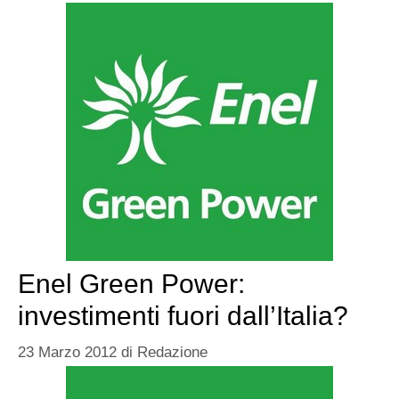
Enel Green Power:
investimenti fuori dall’Italia?
23 Marzo 2012
di
Redazione