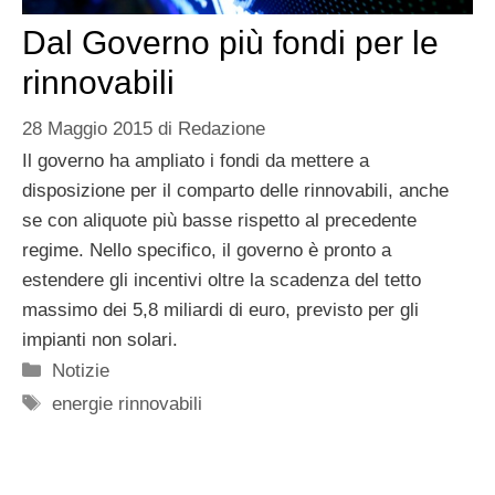
Dal Governo più fondi per le
rinnovabili
28 Maggio 2015
di
Redazione
Il governo ha ampliato i fondi da mettere a
disposizione per il comparto delle rinnovabili, anche
se con aliquote più basse rispetto al precedente
regime. Nello specifico, il governo è pronto a
estendere gli incentivi oltre la scadenza del tetto
massimo dei 5,8 miliardi di euro, previsto per gli
impianti non solari.
Categorie
Notizie
Tag
energie rinnovabili