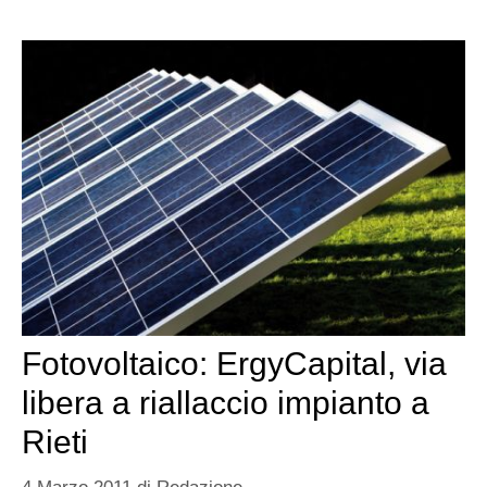
Fotovoltaico: ErgyCapital, via
libera a riallaccio impianto a
Rieti