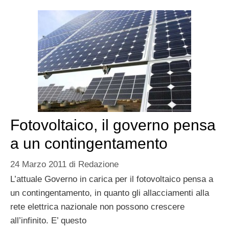
Fotovoltaico, il governo pensa
a un contingentamento
24 Marzo 2011
di
Redazione
L’attuale Governo in carica per il fotovoltaico pensa a
un contingentamento, in quanto gli allacciamenti alla
rete elettrica nazionale non possono crescere
all’infinito. E’ questo