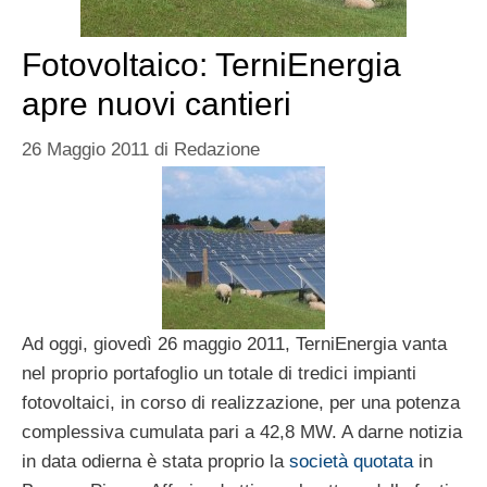
Fotovoltaico: TerniEnergia
apre nuovi cantieri
26 Maggio 2011
di
Redazione
Ad oggi, giovedì 26 maggio 2011, TerniEnergia vanta
nel proprio portafoglio un totale di tredici impianti
fotovoltaici, in corso di realizzazione, per una potenza
complessiva cumulata pari a 42,8 MW. A darne notizia
in data odierna è stata proprio la
società quotata
in