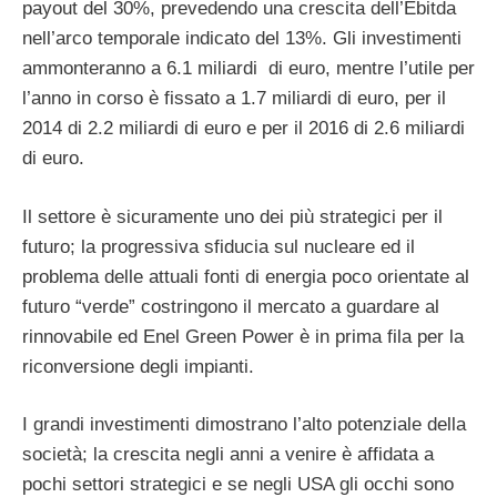
payout del 30%, prevedendo una crescita dell’Ebitda
nell’arco temporale indicato del 13%. Gli investimenti
ammonteranno a 6.1 miliardi di euro, mentre l’utile per
l’anno in corso è fissato a 1.7 miliardi di euro, per il
2014 di 2.2 miliardi di euro e per il 2016 di 2.6 miliardi
di euro.
Il settore è sicuramente uno dei più strategici per il
futuro; la progressiva sfiducia sul nucleare ed il
problema delle attuali fonti di energia poco orientate al
futuro “verde” costringono il mercato a guardare al
rinnovabile ed Enel Green Power è in prima fila per la
riconversione degli impianti.
I grandi investimenti dimostrano l’alto potenziale della
società; la crescita negli anni a venire è affidata a
pochi settori strategici e se negli USA gli occhi sono