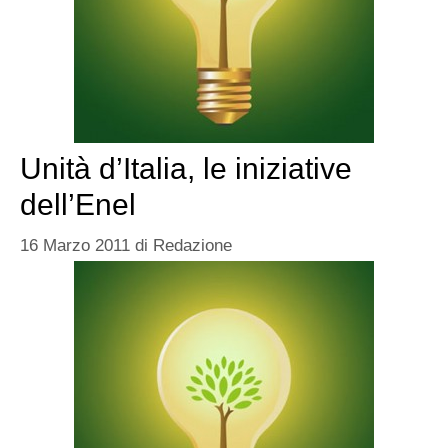
Unità d’Italia, le iniziative
dell’Enel
16 Marzo 2011
di
Redazione