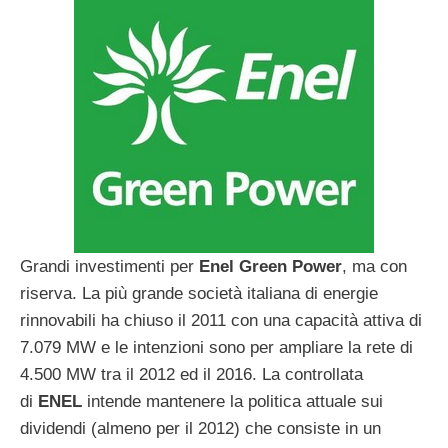
Grandi investimenti per
Enel Green Power
, ma con
riserva. La più grande società italiana di energie
rinnovabili ha chiuso il 2011 con una capacità attiva di
7.079 MW e le intenzioni sono per ampliare la rete di
4.500 MW tra il 2012 ed il 2016. La controllata
di
ENEL
intende mantenere la politica attuale sui
dividendi (almeno per il 2012) che consiste in un