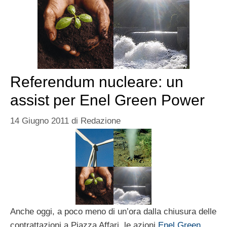
Referendum nucleare: un
assist per Enel Green Power
14 Giugno 2011
di
Redazione
Anche oggi, a poco meno di un’ora dalla chiusura delle
contrattazioni a Piazza Affari, le azioni
Enel Green