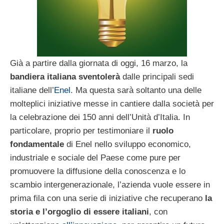
Già a partire dalla giornata di oggi, 16 marzo, la
bandiera italiana sventolerà
dalle principali sedi
italiane dell’
Enel
. Ma questa sarà soltanto una delle
molteplici iniziative messe in cantiere dalla società per
la celebrazione dei 150 anni dell’Unità d’Italia. In
particolare, proprio per testimoniare il
ruolo
fondamentale
di Enel nello sviluppo economico,
industriale e sociale del Paese come pure per
promuovere la diffusione della conoscenza e lo
scambio intergenerazionale, l’azienda vuole essere in
prima fila con una serie di iniziative che recuperano
la
storia e l’orgoglio di essere italiani
, con