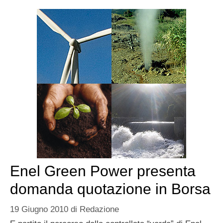
Enel Green Power presenta
domanda quotazione in Borsa
19 Giugno 2010
di
Redazione