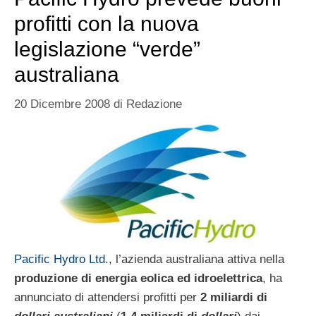
profitti con la nuova
legislazione “verde”
australiana
20 Dicembre 2008
di
Redazione
Pacific Hydro Ltd.
, l’azienda australiana attiva nella
produzione di energia eolica ed idroelettrica
, ha
annunciato di attendersi profitti per
2 miliardi di