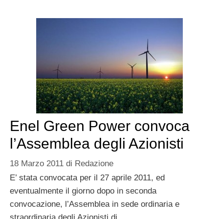
Enel Green Power convoca
l’Assemblea degli Azionisti
18 Marzo 2011
di
Redazione
E’ stata convocata per il 27 aprile 2011, ed
eventualmente il giorno dopo in seconda
convocazione, l’Assemblea in sede ordinaria e
straordinaria degli Azionisti di