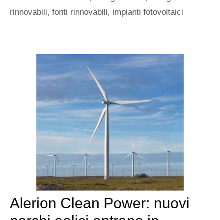
rinnovabili
,
fonti rinnovabili
,
impianti fotovoltaici
Alerion Clean Power: nuovi