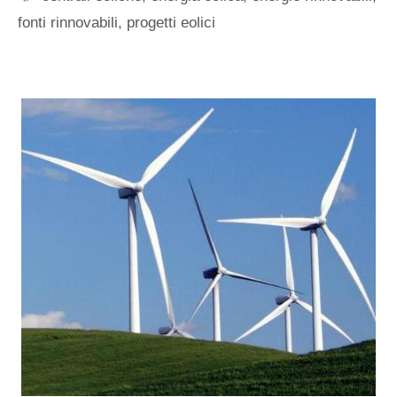
fonti rinnovabili
,
progetti eolici