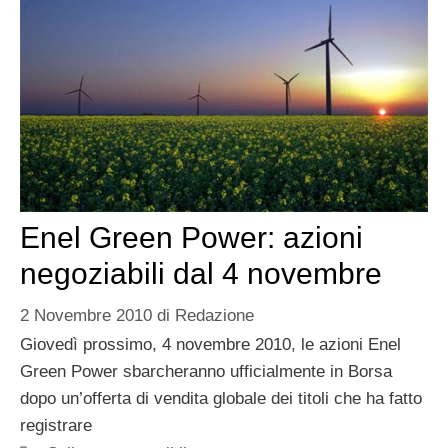
Enel Green Power: azioni
negoziabili dal 4 novembre
2 Novembre 2010
di
Redazione
Giovedì prossimo, 4 novembre 2010, le azioni Enel
Green Power sbarcheranno ufficialmente in Borsa
dopo un’offerta di vendita globale dei titoli che ha fatto
registrare