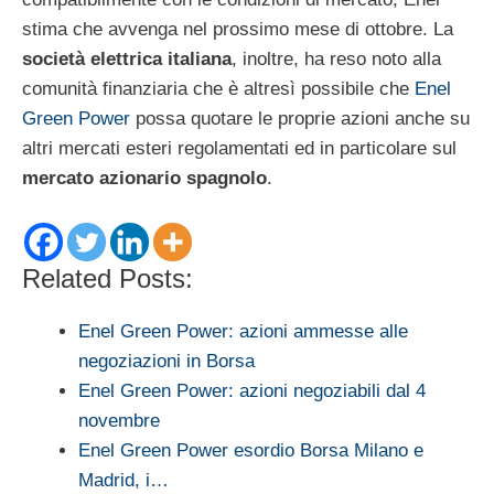
stima che avvenga nel prossimo mese di ottobre. La
società elettrica italiana
, inoltre, ha reso noto alla
comunità finanziaria che è altresì possibile che
Enel
Green Power
possa quotare le proprie azioni anche su
altri mercati esteri regolamentati ed in particolare sul
mercato azionario spagnolo
.
Related Posts:
Enel Green Power: azioni ammesse alle
negoziazioni in Borsa
Enel Green Power: azioni negoziabili dal 4
novembre
Enel Green Power esordio Borsa Milano e
Madrid, i…