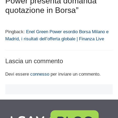
Power presenta domanda
quotazione in Borsa”
Pingback:
Enel Green Power esordio Borsa Milano e
Madrid, i risultati dell’offerta globale | Finanza Live
Lascia un commento
Devi essere
connesso
per inviare un commento.