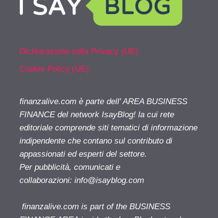
Dichiarazione sulla Privacy (UE)
Cookie Policy (UE)
finanzalive.com è parte dell' AREA BUSINESS
FINANCE del network IsayBlog! la cui rete
editoriale comprende siti tematici di informazione
indipendente che contano sul contributo di
appassionati ed esperti del settore.
Per pubblicità, comunicati e
collaborazioni:
info@isayblog.com
finanzalive.com is part of the BUSINESS