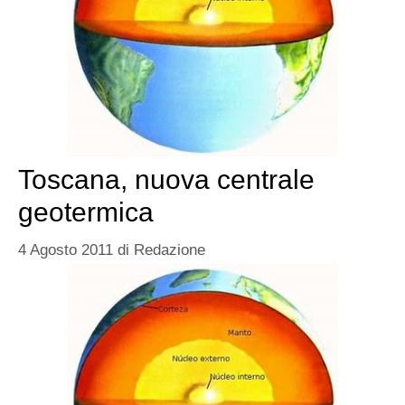
Toscana, nuova centrale
geotermica
4 Agosto 2011
di
Redazione