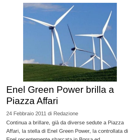
Enel Green Power brilla a
Piazza Affari
24 Febbraio 2011
di
Redazione
Continua a brillare, già da diverse sedute a Piazza
Affari, la stella di Enel Green Power, la controllata di
Enel recentemente sbarcata in Borsa ed