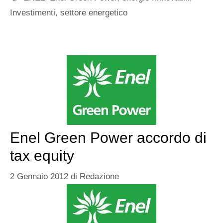
Investimenti
,
settore energetico
Enel Green Power accordo di
tax equity
2 Gennaio 2012
di
Redazione