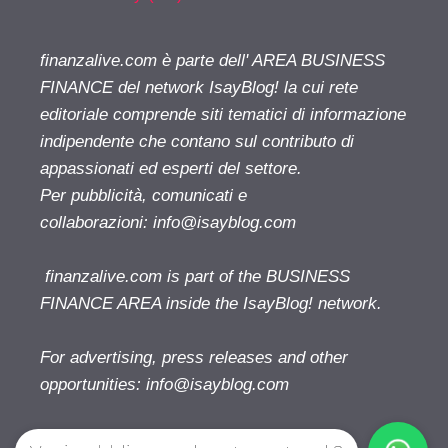
finanzalive.com è parte dell' AREA BUSINESS
FINANCE del network IsayBlog! la cui rete
editoriale comprende siti tematici di informazione
indipendente che contano sul contributo di
appassionati ed esperti del settore.
Per pubblicità, comunicati e
collaborazioni:
info@isayblog.com
finanzalive.com is part of the BUSINESS
FINANCE AREA inside the IsayBlog! network.
For advertising, press releases and other
opportunities:
info@isayblog.com