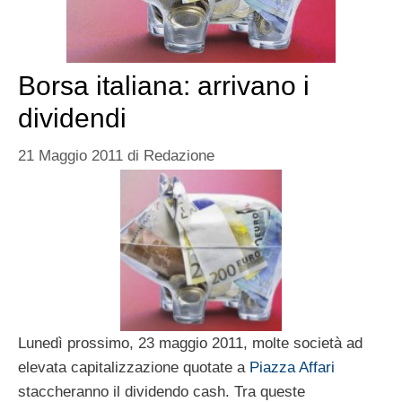
Borsa italiana: arrivano i
dividendi
21 Maggio 2011
di
Redazione
Lunedì prossimo, 23 maggio 2011, molte società ad
elevata capitalizzazione quotate a
Piazza Affari
staccheranno il dividendo cash. Tra queste