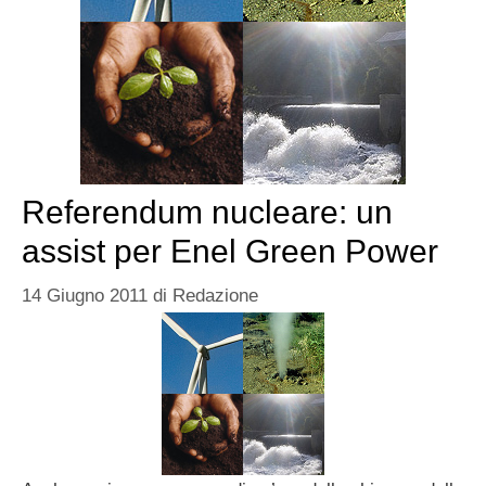
Referendum nucleare: un
assist per Enel Green Power
14 Giugno 2011
di
Redazione