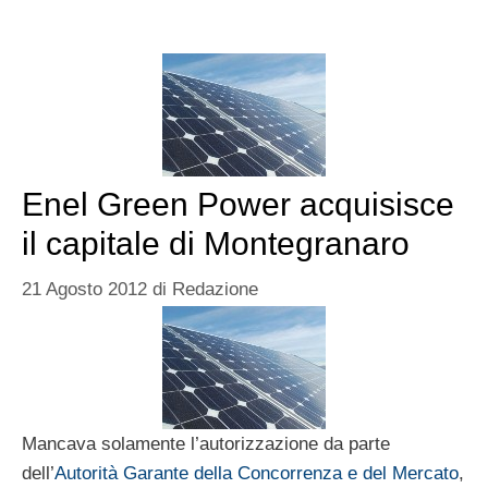
Enel Green Power acquisisce
il capitale di Montegranaro
21 Agosto 2012
di
Redazione
Mancava solamente l’autorizzazione da parte
dell’
Autorità Garante della Concorrenza e del Mercato
,