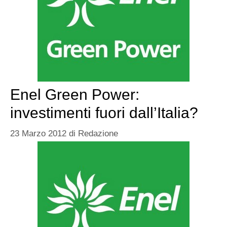
Enel Green Power:
investimenti fuori dall’Italia?
23 Marzo 2012
di
Redazione