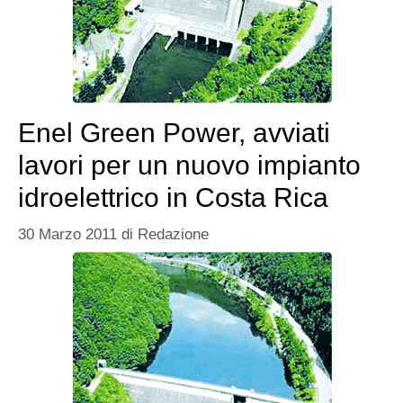
Enel Green Power, avviati
lavori per un nuovo impianto
idroelettrico in Costa Rica
30 Marzo 2011
di
Redazione