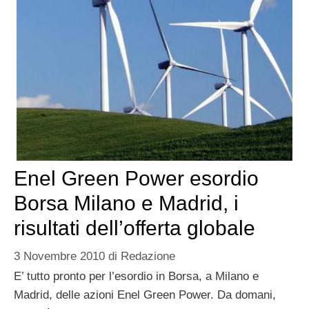
Enel Green Power esordio
Borsa Milano e Madrid, i
risultati dell’offerta globale
3 Novembre 2010
di
Redazione
E’ tutto pronto per l’esordio in Borsa, a Milano e
Madrid, delle azioni Enel Green Power. Da domani,