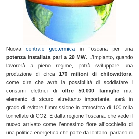
Nuova
centrale geotermica
in Toscana per una
potenza installata pari a 20 MW
. L’impianto, quando
lavorerà a pieno regime, potrà sviluppare una
produzione di circa
170 milioni di chilowattora
,
come dire che avrà la possibilità di soddisfare i
consumi elettrici di
oltre 50.000 famiglie
ma,
elemento di sicuro altrettanto importante, sarà in
grado di evitare l’immissione in atmosfera di 100 mila
tonnellate di CO2. E dalla regione Toscana, che vede il
nuovo arrivato come l’ennesimo fiore all’occhiello di
una politica energetica che parte da lontano, parlano di