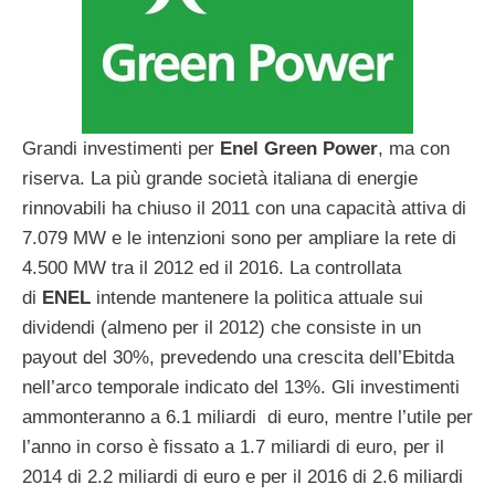
Grandi investimenti per
Enel Green Power
, ma con
riserva. La più grande società italiana di energie
rinnovabili ha chiuso il 2011 con una capacità attiva di
7.079 MW e le intenzioni sono per ampliare la rete di
4.500 MW tra il 2012 ed il 2016. La controllata
di
ENEL
intende mantenere la politica attuale sui
dividendi (almeno per il 2012) che consiste in un
payout del 30%, prevedendo una crescita dell’Ebitda
nell’arco temporale indicato del 13%. Gli investimenti
ammonteranno a 6.1 miliardi di euro, mentre l’utile per
l’anno in corso è fissato a 1.7 miliardi di euro, per il
2014 di 2.2 miliardi di euro e per il 2016 di 2.6 miliardi