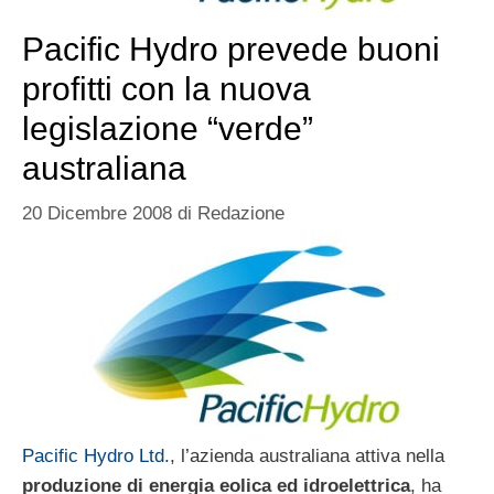
Pacific Hydro prevede buoni
profitti con la nuova
legislazione “verde”
australiana
20 Dicembre 2008
di
Redazione
Pacific Hydro Ltd.
, l’azienda australiana attiva nella
produzione di energia eolica ed idroelettrica
, ha