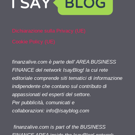
Dichiarazione sulla Privacy (UE)
Cookie Policy (UE)
finanzalive.com è parte dell' AREA BUSINESS
FINANCE del network IsayBlog! la cui rete
editoriale comprende siti tematici di informazione
indipendente che contano sul contributo di
appassionati ed esperti del settore.
Per pubblicità, comunicati e
collaborazioni:
info@isayblog.com
finanzalive.com is part of the BUSINESS