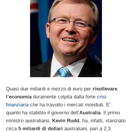
Quasi due miliardi e mezzo di euro per
risollevare
l’economia
duramente colpita dalla forte
crisi
finanziaria
che ha travolto i mercati mondiali. E’
quanto ha stabilito il governo dell’
Australia
. Il primo
ministro australiano,
Kevin Rudd
, ha, infatti, stanziato
circa
5 miliardi di dollari
australiani, pari a 2,3