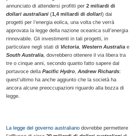
annunciato di attendersi profitti per
2 miliardi di
dollari australiani
(
1,4 miliardi di
dollari
) dai
progetti per l’energia eolica, una volta che verrà
approvata la legge della nazione oceanica sull’energia
rinnovabile. Gli investimenti in tali progetti, in
particolare negli stati di
Victoria
,
Western Australia
e
South Australia
, dovrebbero ottenere il via libera tra
tre o cinque anni, secondo quanto fatto sapere dal
portavoce della
Pacific Hydro
,
Andrew Richards
:
quest’ultimo ha anche aggiunto che la società ha
ancora alcune preoccupazioni riguardo alla bozza di
legge.
La legge del governo australiano
dovrebbe permettere