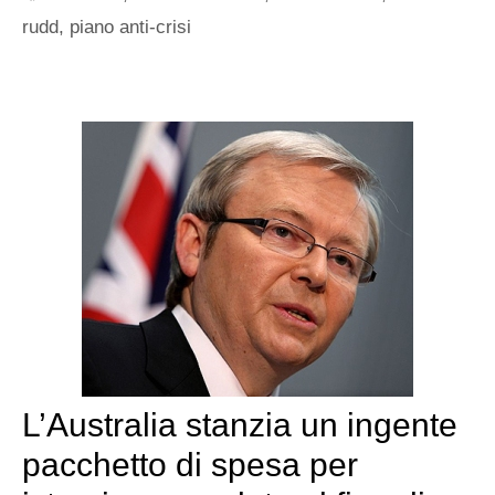
rudd
,
piano anti-crisi
L’Australia stanzia un ingente
pacchetto di spesa per