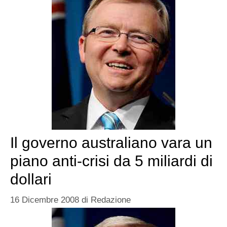
Il governo australiano vara un
piano anti-crisi da 5 miliardi di
dollari
16 Dicembre 2008
di
Redazione