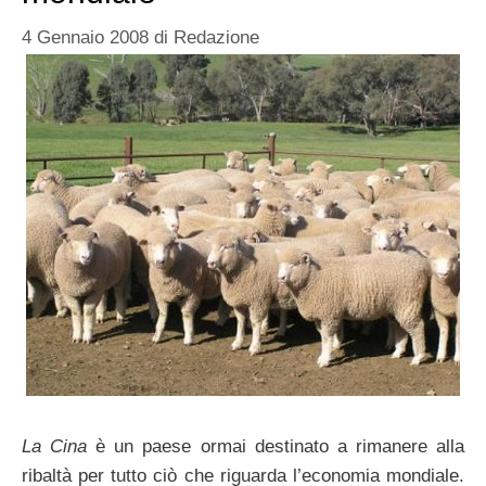
4 Gennaio 2008
di
Redazione
La Cina
è un paese ormai destinato a rimanere alla
ribaltà per tutto ciò che riguarda l’economia mondiale.