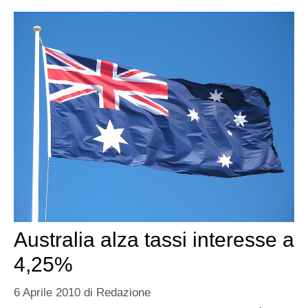
Australia alza tassi interesse a
4,25%
6 Aprile 2010
di
Redazione