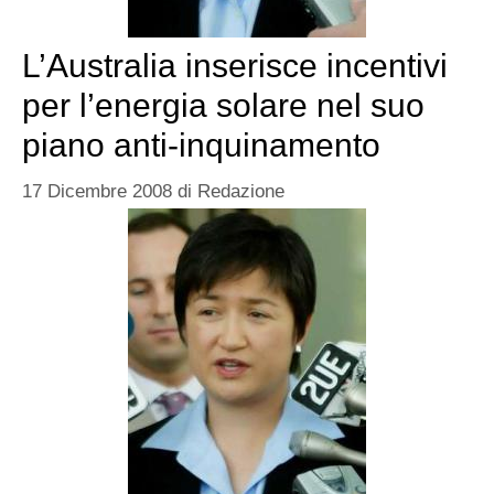
L’Australia inserisce incentivi
per l’energia solare nel suo
piano anti-inquinamento
17 Dicembre 2008
di
Redazione