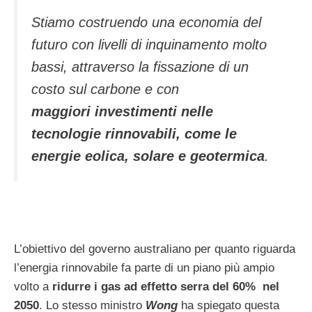
Stiamo costruendo una economia del
futuro con livelli di inquinamento molto
bassi, attraverso la fissazione di un
costo sul carbone e con
maggiori investimenti nelle
tecnologie rinnovabili, come le
energie eolica, solare e geotermica
.
L’obiettivo del governo australiano per quanto riguarda
l’energia rinnovabile fa parte di un piano più ampio
volto a
ridurre i gas ad effetto serra del 60%
nel
2050
. Lo stesso ministro
Wong
ha spiegato questa