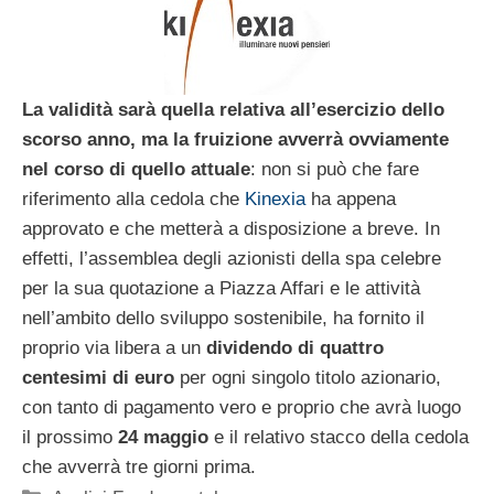
La validità sarà quella relativa all’esercizio dello
scorso anno, ma la fruizione avverrà ovviamente
nel corso di quello attuale
: non si può che fare
riferimento alla cedola che
Kinexia
ha appena
approvato e che metterà a disposizione a breve. In
effetti, l’assemblea degli azionisti della spa celebre
per la sua quotazione a Piazza Affari e le attività
nell’ambito dello sviluppo sostenibile, ha fornito il
proprio via libera a un
dividendo di quattro
centesimi di euro
per ogni singolo titolo azionario,
con tanto di pagamento vero e proprio che avrà luogo
il prossimo
24 maggio
e il relativo stacco della cedola
che avverrà tre giorni prima.