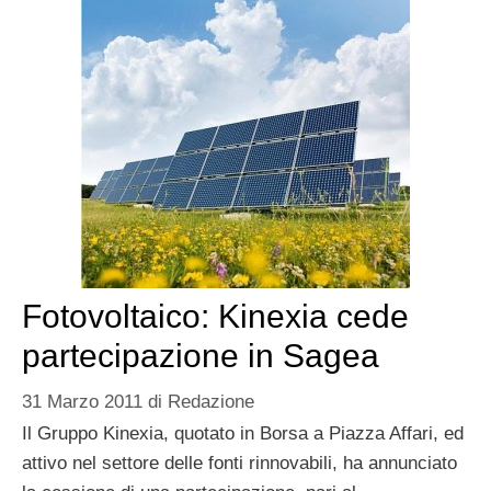
Fotovoltaico: Kinexia cede
partecipazione in Sagea
31 Marzo 2011
di
Redazione
Il Gruppo Kinexia, quotato in Borsa a Piazza Affari, ed
attivo nel settore delle fonti rinnovabili, ha annunciato