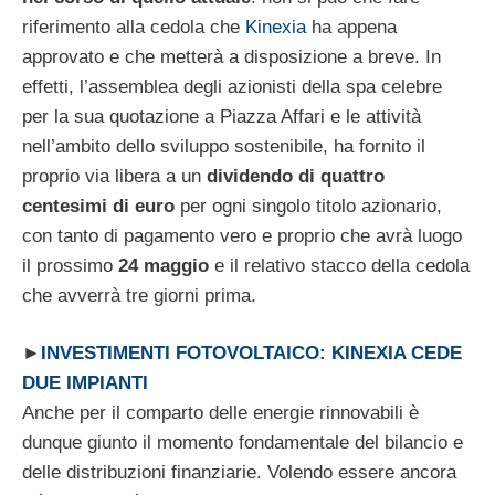
riferimento alla cedola che
Kinexia
ha appena
approvato e che metterà a disposizione a breve. In
effetti, l’assemblea degli azionisti della spa celebre
per la sua quotazione a Piazza Affari e le attività
nell’ambito dello sviluppo sostenibile, ha fornito il
proprio via libera a un
dividendo di quattro
centesimi di euro
per ogni singolo titolo azionario,
con tanto di pagamento vero e proprio che avrà luogo
il prossimo
24 maggio
e il relativo stacco della cedola
che avverrà tre giorni prima.
►
INVESTIMENTI FOTOVOLTAICO: KINEXIA CEDE
DUE IMPIANTI
Anche per il comparto delle energie rinnovabili è
dunque giunto il momento fondamentale del bilancio e
delle distribuzioni finanziarie. Volendo essere ancora