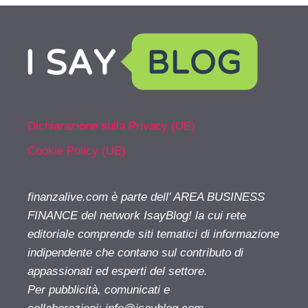
Dichiarazione sulla Privacy (UE)
Cookie Policy (UE)
finanzalive.com è parte dell' AREA BUSINESS
FINANCE del network IsayBlog! la cui rete
editoriale comprende siti tematici di informazione
indipendente che contano sul contributo di
appassionati ed esperti del settore.
Per pubblicità, comunicati e