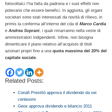
fotovoltaici l’ha fatta da padrona e i suoi effetti non
potevano che essere benefici. In aggiunta, gli organi
societari sono stati interessati da novità di rilievo, in
primis la conferma all’interno del cda di
Marco Cardia
e
Andrea Soprani
, i quali rimarranno nella veste di
amministratori indipendenti. Infine, non bisogna
dimenticare il piano relativo all’acquisto di titoli
azionari propri fino a una
quota massima del 20% del
capitale sociale
.
Related Posts:
Conafi Prestitò approva il dividendo da sei
centesimi
Geox approva dividendo e bilancio 2011