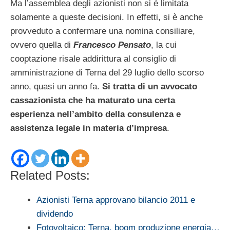
Ma l’assemblea degli azionisti non si è limitata
solamente a queste decisioni. In effetti, si è anche
provveduto a confermare una nomina consiliare,
ovvero quella di
Francesco Pensato
, la cui
cooptazione risale addirittura al consiglio di
amministrazione di Terna del 29 luglio dello scorso
anno, quasi un anno fa.
Si tratta di un avvocato
cassazionista che ha maturato una certa
esperienza nell’ambito della consulenza e
assistenza legale in materia d’impresa
.
Related Posts:
Azionisti Terna approvano bilancio 2011 e
dividendo
Fotovoltaico: Terna, boom produzione energia…