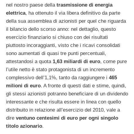
nel nostro paese della
trasmissione di energia
elettrica
, ha ottenuto il via libera definitivo da parte
della sua assemblea di azionisti per quel che riguarda
il bilancio dello scorso anno: nel dettaglio, questo
esercizio finanziario si chiuso con dei risultati
piuttosto incoraggianti, visto che i ricavi consolidati
sono aumentati di quasi tre punti percentuali,
attestandosi a quota
1,63 miliardi di euro
, come pure
l’utile netto è stato protagonista di un incremento
complessivo dell’1,1%, tanto da raggiungere i
465
milioni di euro
. A fronte di questi dati e stime, quindi,
gli stessi azionisti potranno beneficiare di un dividendo
interessante e che risulta essere in linea con quello
distribuito in relazione all’esercizio del 2010, vale a
dire
ventuno centesimi di euro per ogni singolo
titolo azionario
.