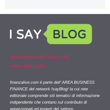
Dichiarazione sulla Privacy (UE)
Cookie Policy (UE)
finanzalive.com è parte dell' AREA BUSINESS
FINANCE del network IsayBlog! la cui rete
editoriale comprende siti tematici di informazione
indipendente che contano sul contributo di
appassionati ed esperti del settore.