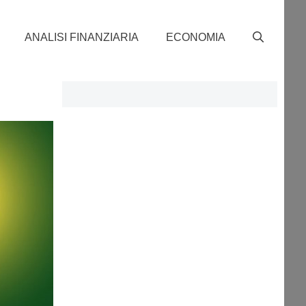
ANALISI FINANZIARIA
ECONOMIA