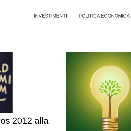
INVESTIMENTI
POLITICA ECONOMICA
os 2012 alla