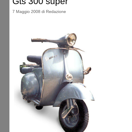
Gts 300 super
7 Maggio 2008
di
Redazione