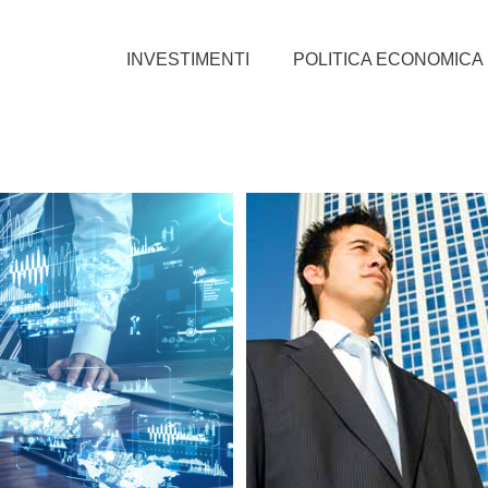
INVESTIMENTI
POLITICA ECONOMICA