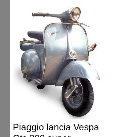
Piaggio lancia Vespa