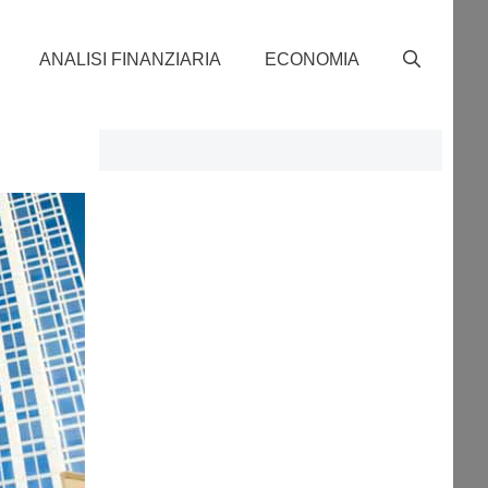
ANALISI FINANZIARIA
ECONOMIA