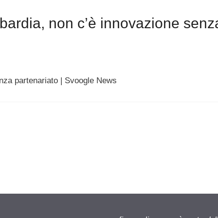
ardia, non c’è innovazione senz
nza partenariato | Svoogle News