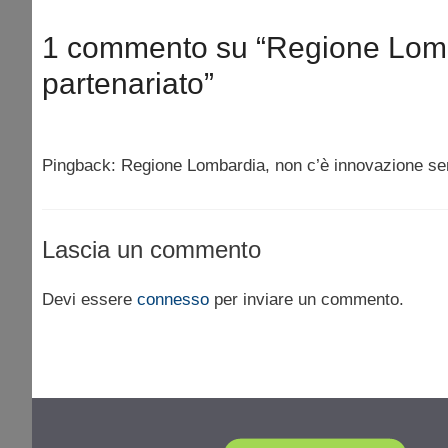
1 commento su “Regione Lomb
partenariato”
Pingback: Regione Lombardia, non c’è innovazione se
Lascia un commento
Devi essere
connesso
per inviare un commento.