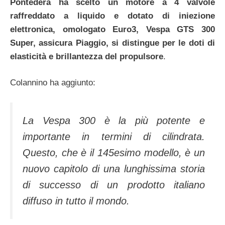
Pontedera ha scelto un motore a 4 valvole
raffreddato a liquido e dotato di iniezione
elettronica, omologato Euro3,
Vespa GTS 300
Super
, assicura Piaggio, si distingue per le doti di
elasticità e brillantezza del propulsore
.
Colannino ha aggiunto:
La Vespa 300 è la più potente e
importante in termini di cilindrata.
Questo, che è il 145esimo modello, è un
nuovo capitolo di una lunghissima storia
di successo di un prodotto italiano
diffuso in tutto il mondo.