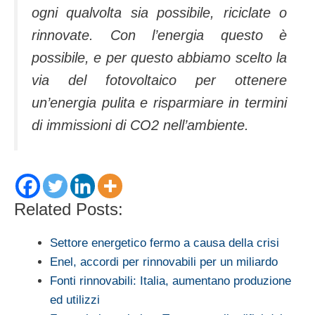
ogni qualvolta sia possibile, riciclate o
rinnovate. Con l’energia questo è
possibile, e per questo abbiamo scelto la
via del fotovoltaico per ottenere
un’energia pulita e risparmiare in termini
di immissioni di CO2 nell’ambiente.
Related Posts:
Settore energetico fermo a causa della crisi
Enel, accordi per rinnovabili per un miliardo
Fonti rinnovabili: Italia, aumentano produzione
ed utilizzi