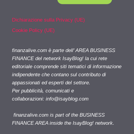
Dichiarazione sulla Privacy (UE)
Cookie Policy (UE)
finanzalive.com è parte dell' AREA BUSINESS
FINANCE del network IsayBlog! la cui rete
editoriale comprende siti tematici di informazione
indipendente che contano sul contributo di
appassionati ed esperti del settore.
Per pubblicità, comunicati e
collaborazioni:
info@isayblog.com
finanzalive.com is part of the BUSINESS
FINANCE AREA inside the IsayBlog! network.