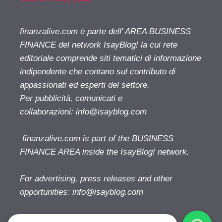
finanzalive.com è parte dell' AREA BUSINESS
FINANCE del network IsayBlog! la cui rete
editoriale comprende siti tematici di informazione
indipendente che contano sul contributo di
appassionati ed esperti del settore.
Per pubblicità, comunicati e
collaborazioni:
info@isayblog.com
finanzalive.com is part of the BUSINESS
FINANCE AREA inside the IsayBlog! network.
For advertising, press releases and other
opportunities:
info@isayblog.com