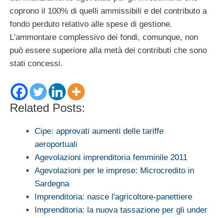
coprono il 100% di quelli ammissibili e del contributo a
fondo perduto relativo alle spese di gestione.
L’ammontare complessivo dei fondi, comunque, non
può essere superiore alla metà dei contributi che sono
stati concessi.
Related Posts:
Cipe: approvati aumenti delle tariffe
aeroportuali
Agevolazioni imprenditoria femminile 2011
Agevolazioni per le imprese: Microcredito in
Sardegna
Imprenditoria: nasce l'agricoltore-panettiere
Imprenditoria: la nuova tassazione per gli under