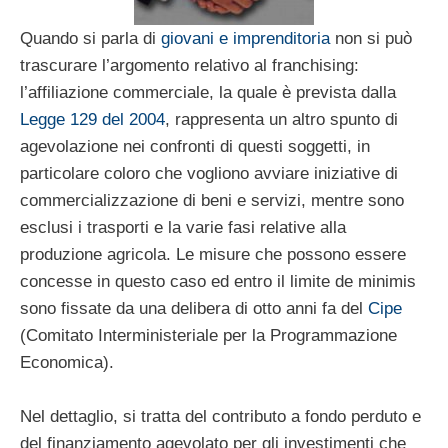
Quando si parla di
giovani e imprenditoria
non si può
trascurare l’argomento relativo al franchising:
l’affiliazione commerciale, la quale è prevista dalla
Legge 129 del 2004
, rappresenta un altro spunto di
agevolazione nei confronti di questi soggetti, in
particolare coloro che vogliono avviare iniziative di
commercializzazione di beni e servizi, mentre sono
esclusi i trasporti e la varie fasi relative alla
produzione agricola. Le misure che possono essere
concesse in questo caso ed entro il limite de minimis
sono fissate da una delibera di otto anni fa del
Cipe
(Comitato Interministeriale per la Programmazione
Economica).
Nel dettaglio, si tratta del contributo a fondo perduto e
del finanziamento agevolato per gli investimenti che