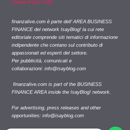
Cookie Policy (UE)
finanzalive.com è parte dell' AREA BUSINESS
FINANCE del network IsayBlog! la cui rete
editoriale comprende siti tematici di informazione
indipendente che contano sul contributo di
appassionati ed esperti del settore.
Per pubblicità, comunicati e
collaborazioni:
info@isayblog.com
finanzalive.com is part of the BUSINESS
FINANCE AREA inside the IsayBlog! network.
For advertising, press releases and other
opportunities:
info@isayblog.com