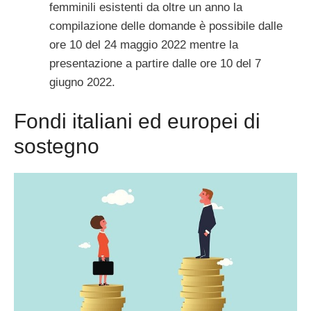
femminili esistenti da oltre un anno la
compilazione delle domande è possibile dalle
ore 10 del 24 maggio 2022 mentre la
presentazione a partire dalle ore 10 del 7
giugno 2022.
Fondi italiani ed europei di
sostegno