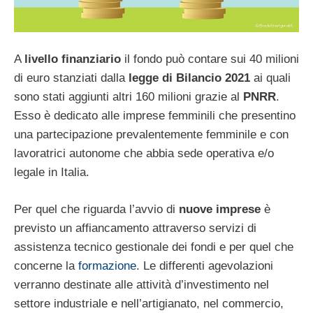
A
livello finanziario
il fondo può contare sui 40 milioni
di euro stanziati dalla
legge di Bilancio 2021
ai quali
sono stati aggiunti altri 160 milioni grazie al
PNRR
.
Esso è dedicato alle imprese femminili che presentino
una partecipazione prevalentemente femminile e con
lavoratrici autonome che abbia sede operativa e/o
legale in Italia.
Per quel che riguarda l’avvio di
nuove imprese
è
previsto un affiancamento attraverso servizi di
assistenza tecnico gestionale dei fondi e per quel che
concerne la
formazione
. Le differenti agevolazioni
verranno destinate alle attività d’investimento nel
settore industriale e nell’artigianato, nel commercio,