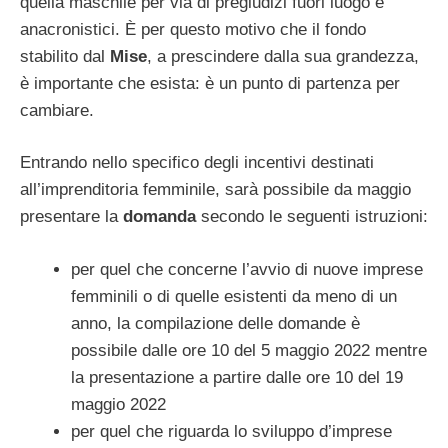
quella maschile per via di pregiudizi fuori luogo e
anacronistici. È per questo motivo che il fondo
stabilito dal
Mise
, a prescindere dalla sua grandezza,
è importante che esista: è un punto di partenza per
cambiare.
Entrando nello specifico degli incentivi destinati
all’imprenditoria femminile, sarà possibile da maggio
presentare la
domanda
secondo le seguenti istruzioni:
per quel che concerne l’avvio di nuove imprese
femminili o di quelle esistenti da meno di un
anno, la compilazione delle domande è
possibile dalle ore 10 del 5 maggio 2022 mentre
la presentazione a partire dalle ore 10 del 19
maggio 2022
per quel che riguarda lo sviluppo d’imprese