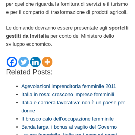
per quel che riguarda la fornitura di servizi e il turismo
e per il comparto di trasformazione di prodotti agricoli.
Le domande dovranno essere presentate agli
sportelli
gestiti da Invitalia
per conto del Ministero dello
sviluppo economico.
Related Posts:
Agevolazioni imprenditoria femminile 2011
Italia in rosa: crescono imprese femminili
Italia e carriera lavorativa: non è un paese per
donne
Il brusco calo dell'occupazione femminile
Banda larga, i bonus al vaglio del Governo