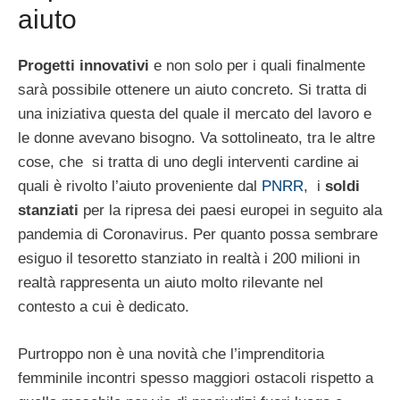
aiuto
Progetti innovativi
e non solo per i quali finalmente
sarà possibile ottenere un aiuto concreto. Si tratta di
una iniziativa questa del quale il mercato del lavoro e
le donne avevano bisogno. Va sottolineato, tra le altre
cose, che si tratta di uno degli interventi cardine ai
quali è rivolto l’aiuto proveniente dal
PNRR
, i
soldi
stanziati
per la ripresa dei paesi europei in seguito ala
pandemia di Coronavirus. Per quanto possa sembrare
esiguo il tesoretto stanziato in realtà i 200 milioni in
realtà rappresenta un aiuto molto rilevante nel
contesto a cui è dedicato.
Purtroppo non è una novità che l’imprenditoria
femminile incontri spesso maggiori ostacoli rispetto a