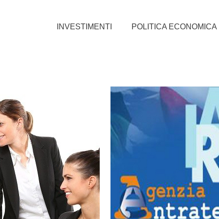
INVESTIMENTI
POLITICA ECONOMICA