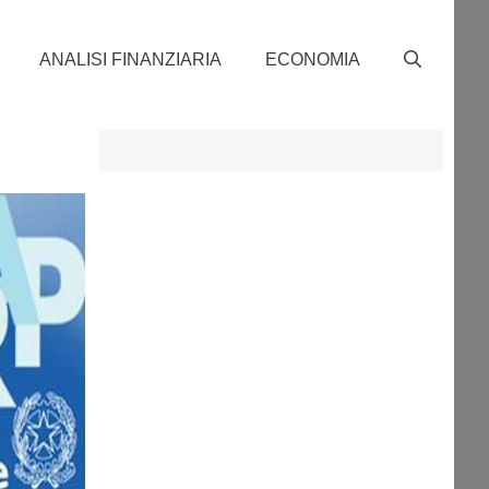
ANALISI FINANZIARIA
ECONOMIA