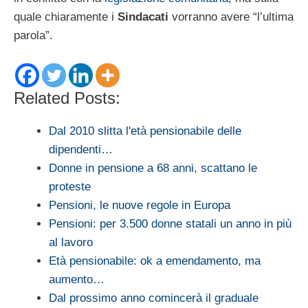
quale chiaramente i
Sindacati
vorranno avere “l’ultima
parola”.
Related Posts:
Dal 2010 slitta l'età pensionabile delle
dipendenti…
Donne in pensione a 68 anni, scattano le
proteste
Pensioni, le nuove regole in Europa
Pensioni: per 3.500 donne statali un anno in più
al lavoro
Età pensionabile: ok a emendamento, ma
aumento…
Dal prossimo anno comincerà il graduale