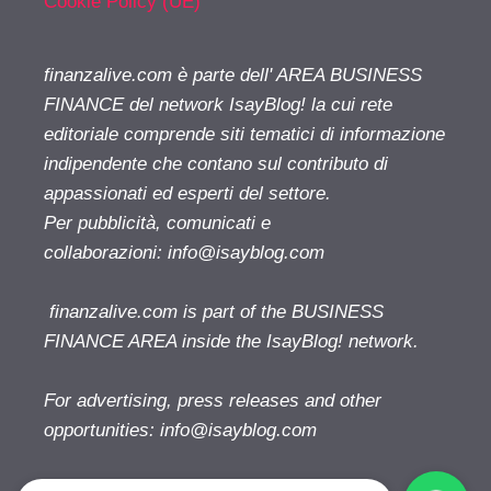
Cookie Policy (UE)
finanzalive.com è parte dell' AREA BUSINESS
FINANCE del network IsayBlog! la cui rete
editoriale comprende siti tematici di informazione
indipendente che contano sul contributo di
appassionati ed esperti del settore.
Per pubblicità, comunicati e
collaborazioni:
info@isayblog.com
finanzalive.com is part of the BUSINESS
FINANCE AREA inside the IsayBlog! network.
For advertising, press releases and other
opportunities:
info@isayblog.com