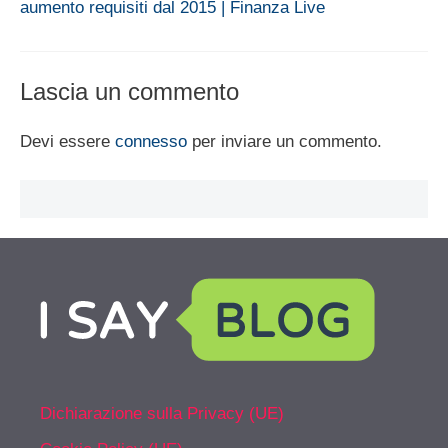
aumento requisiti dal 2015 | Finanza Live
Lascia un commento
Devi essere
connesso
per inviare un commento.
Dichiarazione sulla Privacy (UE)