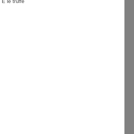
 E le truffe