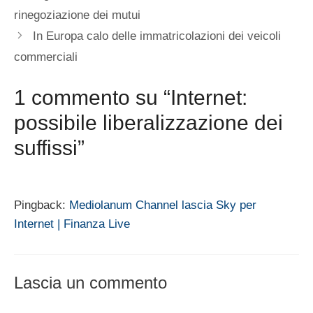
rinegoziazione dei mutui
In Europa calo delle immatricolazioni dei veicoli
commerciali
1 commento su “Internet:
possibile liberalizzazione dei
suffissi”
Pingback:
Mediolanum Channel lascia Sky per
Internet | Finanza Live
Lascia un commento