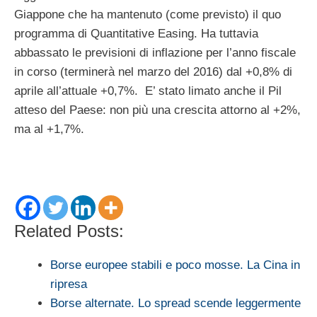
Giappone che ha mantenuto (come previsto) il quo
programma di Quantitative Easing. Ha tuttavia
abbassato le previsioni di inflazione per l’anno fiscale
in corso (terminerà nel marzo del 2016) dal +0,8% di
aprile all’attuale +0,7%. E’ stato limato anche il Pil
atteso del Paese: non più una crescita attorno al +2%,
ma al +1,7%.
Related Posts:
Borse europee stabili e poco mosse. La Cina in
ripresa
Borse alternate. Lo spread scende leggermente