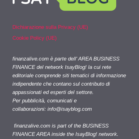
Dichiarazione sulla Privacy (UE)
Cookie Policy (UE)
finanzalive.com è parte dell' AREA BUSINESS
FINANCE del network IsayBlog! la cui rete
editoriale comprende siti tematici di informazione
indipendente che contano sul contributo di
appassionati ed esperti del settore.
Per pubblicità, comunicati e
collaborazioni:
info@isayblog.com
finanzalive.com is part of the BUSINESS
FINANCE AREA inside the IsayBlog! network.