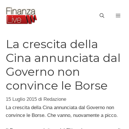
Vai
al
ME
contenuto
La crescita della
Cina annunciata dal
Governo non
convince le Borse
15 Luglio 2015
di
Redazione
La crescita della Cina annunciata dal Governo non
convince le Borse. Che vanno, nuovamente a picco.