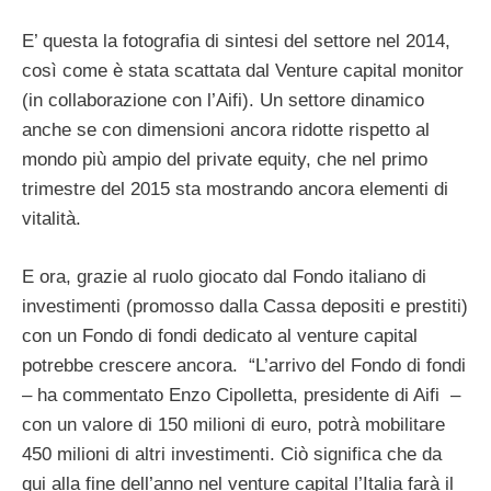
E’ questa la fotografia di sintesi del settore nel 2014,
così come è stata scattata dal Venture capital monitor
(in collaborazione con l’Aifi). Un settore dinamico
anche se con dimensioni ancora ridotte rispetto al
mondo più ampio del private equity, che nel primo
trimestre del 2015 sta mostrando ancora elementi di
vitalità.
E ora, grazie al ruolo giocato dal Fondo italiano di
investimenti (promosso dalla Cassa depositi e prestiti)
con un Fondo di fondi dedicato al venture capital
potrebbe crescere ancora. “L’arrivo del Fondo di fondi
– ha commentato Enzo Cipolletta, presidente di Aifi –
con un valore di 150 milioni di euro, potrà mobilitare
450 milioni di altri investimenti. Ciò significa che da
qui alla fine dell’anno nel venture capital l’Italia farà il