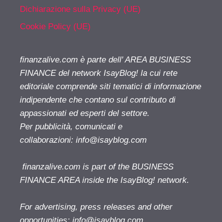
Dichiarazione sulla Privacy (UE)
Cookie Policy (UE)
finanzalive.com è parte dell' AREA BUSINESS
FINANCE del network IsayBlog! la cui rete
editoriale comprende siti tematici di informazione
indipendente che contano sul contributo di
appassionati ed esperti del settore.
Per pubblicità, comunicati e
collaborazioni:
info@isayblog.com
finanzalive.com is part of the BUSINESS
FINANCE AREA inside the IsayBlog! network.
For advertising, press releases and other
opportunities:
info@isayblog.com