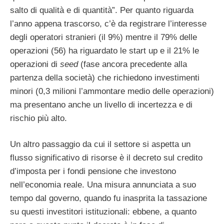
salto di qualità e di quantità”. Per quanto riguarda
l’anno appena trascorso, c’è da registrare l’interesse
degli operatori stranieri (il 9%) mentre il 79% delle
operazioni (56) ha riguardato le start up e il 21% le
operazioni di
seed
(fase ancora precedente alla
partenza della società) che richiedono investimenti
minori (0,3 milioni l’ammontare medio delle operazioni)
ma presentano anche un livello di incertezza e di
rischio più alto.
Un altro passaggio da cui il settore si aspetta un
flusso significativo di risorse è il decreto sul credito
d’imposta per i fondi pensione che investono
nell’economia reale. Una misura annunciata a suo
tempo dal governo, quando fu inasprita la tassazione
su questi investitori istituzionali: ebbene, a quanto