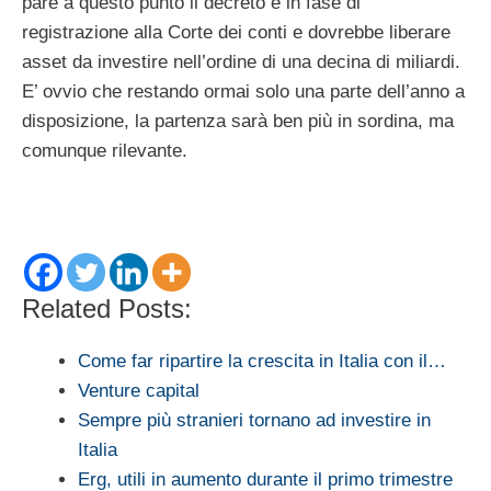
pare a questo punto il decreto è in fase di
registrazione alla Corte dei conti e dovrebbe liberare
asset da investire nell’ordine di una decina di miliardi.
E’ ovvio che restando ormai solo una parte dell’anno a
disposizione, la partenza sarà ben più in sordina, ma
comunque rilevante.
Related Posts:
Come far ripartire la crescita in Italia con il…
Venture capital
Sempre più stranieri tornano ad investire in
Italia
Erg, utili in aumento durante il primo trimestre