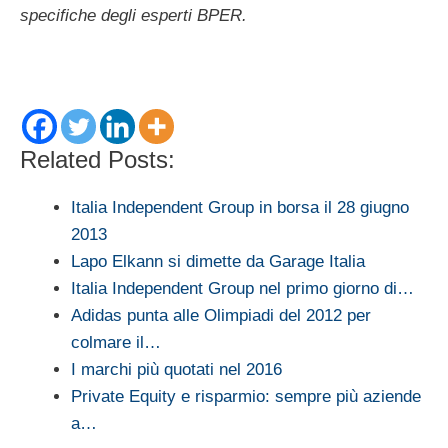
specifiche degli esperti BPER.
Related Posts:
Italia Independent Group in borsa il 28 giugno
2013
Lapo Elkann si dimette da Garage Italia
Italia Independent Group nel primo giorno di…
Adidas punta alle Olimpiadi del 2012 per
colmare il…
I marchi più quotati nel 2016
Private Equity e risparmio: sempre più aziende
a…