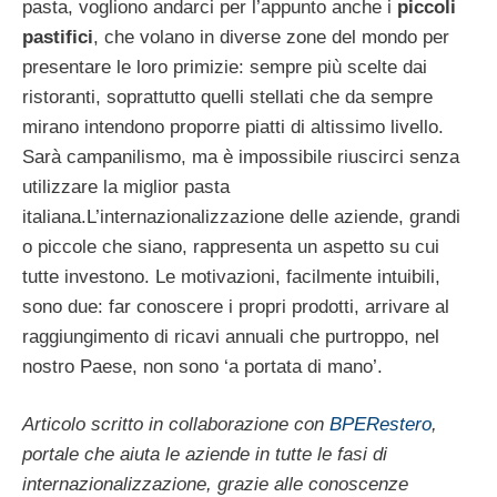
pasta, vogliono andarci per l’appunto anche i
piccoli
pastifici
, che volano in diverse zone del mondo per
presentare le loro primizie: sempre più scelte dai
ristoranti, soprattutto quelli stellati che da sempre
mirano intendono proporre piatti di altissimo livello.
Sarà campanilismo, ma è impossibile riuscirci senza
utilizzare la miglior pasta
italiana.L’internazionalizzazione delle aziende, grandi
o piccole che siano, rappresenta un aspetto su cui
tutte investono. Le motivazioni, facilmente intuibili,
sono due: far conoscere i propri prodotti, arrivare al
raggiungimento di ricavi annuali che purtroppo, nel
nostro Paese, non sono ‘a portata di mano’.
Articolo scritto in collaborazione con
BPERestero
,
portale che aiuta le aziende in tutte le fasi di
internazionalizzazione, grazie alle conoscenze