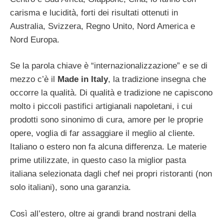
carisma e lucidità, forti dei risultati ottenuti in
Australia, Svizzera, Regno Unito, Nord America e
Nord Europa.
Se la parola chiave è “internazionalizzazione” e se di
mezzo c’è il
Made in Italy
, la tradizione insegna che
occorre la qualità. Di qualità e tradizione ne capiscono
molto i piccoli pastifici artigianali napoletani, i cui
prodotti sono sinonimo di cura, amore per le proprie
opere, voglia di far assaggiare il meglio al cliente.
Italiano o estero non fa alcuna differenza. Le materie
prime utilizzate, in questo caso la miglior pasta
italiana selezionata dagli chef nei propri ristoranti (non
solo italiani), sono una garanzia.
Così all’estero, oltre ai grandi brand nostrani della