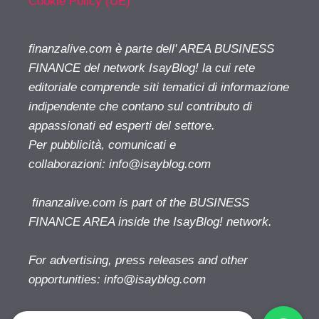
Cookie Policy (UE)
finanzalive.com è parte dell' AREA BUSINESS
FINANCE del network IsayBlog! la cui rete
editoriale comprende siti tematici di informazione
indipendente che contano sul contributo di
appassionati ed esperti del settore.
Per pubblicità, comunicati e
collaborazioni:
info@isayblog.com
finanzalive.com is part of the BUSINESS
FINANCE AREA inside the IsayBlog! network.
For advertising, press releases and other
opportunities:
info@isayblog.com