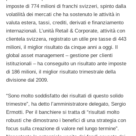
imposte di 774 milioni di franchi svizzeri, spinto dalla
volatilità dei mercati che ha sostenuto le attività in
valuta estera, tassi, crediti, derivati e finanziamento
internazionali. L’unità Retail & Corporate, attività con
clientela svizzera, registrato un utile pre tasse di 443
milioni, il miglior risultato da cinque anni a oggi. Il
global asset management – gestione per clienti
istituzionali – ha conseguito un risultato ante imposte
di 186 milioni, il miglior risultato trimestrale della
divisione dal 2009.
“Sono molto soddisfatto dei risultati di questo solido
trimestre”, ha detto l’amministratore delegato, Sergio
Ermotti. Per il banchiere si tratta di “risultati molto
robusti che dimostrano i benefici di una strategia con
focus sulla creazione di valore nel lungo termine”.