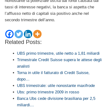
Nonostante la potenziale uscita dai fondi causata dai
tassi di interesse negativi, la banca si aspetta che
l’afflusso netto di capitali sia positivo anche nel
secondo trimestre dell’anno.
Related Posts:
UBS primo trimestre, utile netto a 1,81 miliardi
Trimestrale Credit Suisse supera le attese degli
analisti
Torna in utile il fatturato di Credit Suisse,
dopo…
UBS trimestrale: utile nonostante maxifrode
Ubs: primo trimestre 2009 in rosso
Banca Ubs cede divisione brasiliana per 2,5
miliardi…