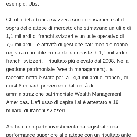
esempio, Ubs.
Gli utili della banca svizzera sono decisamente al di
sopra delle attese di mercato che stimavano un utile di
1,1 miliardi di franchi svizzeri e un utile operativo di
7,6 miliardi. Le attività di gestione patrimoniale hanno
registrato un utile prima delle imposte di 1,1 miliardi di
franchi svizzeri, il risultato più elevato dal 2008. Nella
gestione patrimoniale (wealth management), la
raccolta netta è stata pari a 14,4 miliardi di franchi, di
cui 4,8 miliardi provenienti dall’unità di
amministrazione patrimoniale Wealth Management
Americas. L’afflusso di capitali si è attestato a 19
miliardi di franchi svizzeri.
Anche il comparto investimento ha registrato una
performance superiore alle attese con un risultato ante