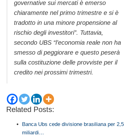
governative sui mercati è emerso
chiaramente nel primo trimestre e si è
tradotto in una minore propensione al
rischio degli investitori”. Tuttavia,
secondo UBS “l’economia reale non ha
smesso di peggiorare e questo peserà
sulla costituzione delle provviste per il
credito nei prossimi trimestri.
Related Posts:
Banca Ubs cede divisione brasiliana per 2,5
miliardi…