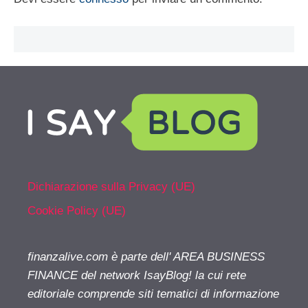
Dichiarazione sulla Privacy (UE)
Cookie Policy (UE)
finanzalive.com è parte dell' AREA BUSINESS
FINANCE del network IsayBlog! la cui rete
editoriale comprende siti tematici di informazione