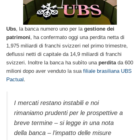
Ubs
, la banca numero uno per la
gestione dei
patrimoni
, ha confermato oggi una perdita netta di
1,975 miliardi di franchi svizzeri nel primo trimestre,
deflussi netti di capitale da 14,9 miliardi di franchi
svizzeri. Inoltre la banca ha subìto una
perdita
da 600
milioni dopo aver venduto la sua
filiale brasiliana UBS
Pactual
.
I mercati restano instabili e noi
rimaniamo prudenti per le prospettive a
breve termine – si legge in una nota
della banca – l’impatto delle misure