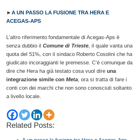
►
A UN PASSO LA FUSIONE TRA HERA E
ACEGAS-APS
L’altro riferimento fondamentale di Acegas-Aps è
senza dubbio il
Comune di Trieste
, il quale vanta una
quota del 51%, con il sindaco Roberto Cosolini che ha
giudicato incoraggianti le premesse. C’è comunque da
dire che Hera ha già testato cosa vuol dire
una
integrazione simile con
Meta
, ora si tratta di fare i
conti con dei marchi che non sono conosciuti soltanto
a livello locale.
Related Posts: