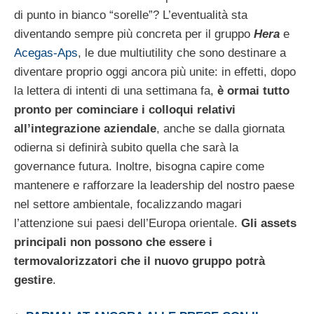
di punto in bianco “sorelle”? L’eventualità sta
diventando sempre più concreta per il gruppo
Hera
e
Acegas-Aps
, le due multiutility che sono destinare a
diventare proprio oggi ancora più unite: in effetti, dopo
la lettera di intenti di una settimana fa,
è ormai tutto
pronto per cominciare i colloqui relativi
all’integrazione aziendale
, anche se dalla giornata
odierna si definirà subito quella che sarà la
governance futura. Inoltre, bisogna capire come
mantenere e rafforzare la leadership del nostro paese
nel settore ambientale, focalizzando magari
l’attenzione sui paesi dell’Europa orientale.
Gli assets
principali non possono che essere i
termovalorizzatori che il nuovo gruppo potrà
gestire
.