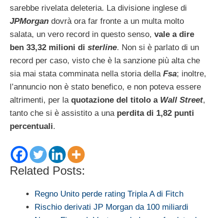
sarebbe rivelata deleteria. La divisione inglese di
JPMorgan
dovrà ora far fronte a un multa molto
salata, un vero record in questo senso,
vale a dire
ben 33,32 milioni di
sterline
. Non si è parlato di un
record per caso, visto che è la sanzione più alta che
sia mai stata comminata nella storia della
Fsa
; inoltre,
l’annuncio non è stato benefico, e non poteva essere
altrimenti, per la
quotazione del titolo a
Wall Street
,
tanto che si è assistito a una
perdita di 1,82 punti
percentuali
.
Related Posts:
Regno Unito perde rating Tripla A di Fitch
Rischio derivati JP Morgan da 100 miliardi